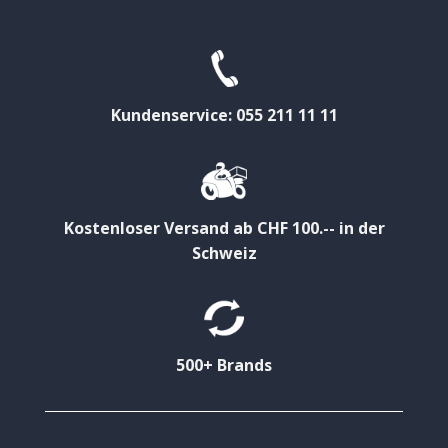
Kundenservice: 055 211 11 11
Kostenloser Versand ab CHF 100.-- in der
Schweiz
500+ Brands