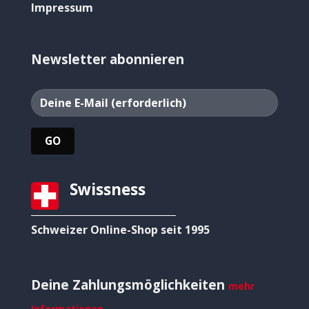
Impressum
Newsletter abonnieren
Swissness
Schweizer Online-Shop seit 1995
Deine Zahlungsmöglichkeiten
mehr
Informationen →