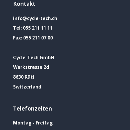
Kontakt
info@cycle-tech.ch
Tel:
055 211 11 11
Fax:
055 211 07 00
Cycle-Tech GmbH
Werkstrasse 2d
8630 Rüti
Switzerland
Telefonzeiten
Montag - Freitag