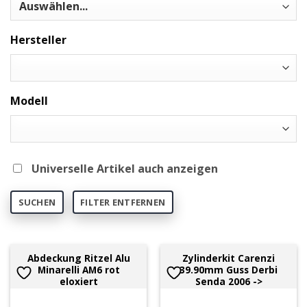
Hersteller
Modell
Universelle Artikel auch anzeigen
SUCHEN
FILTER ENTFERNEN
Abdeckung Ritzel Alu
Zylinderkit Carenzi
Minarelli AM6 rot
39.90mm Guss Derbi
eloxiert
Senda 2006 ->