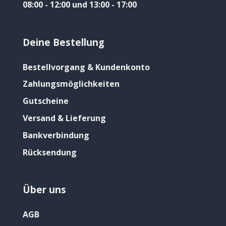
08:00 - 12:00 und 13:00 - 17:00
Deine Bestellung
Bestellvorgang & Kundenkonto
Zahlungsmöglichkeiten
Gutscheine
Versand & Lieferung
Bankverbindung
Rücksendung
Über uns
AGB