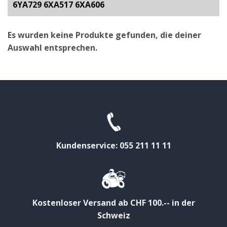
6YA729 6XA517 6XA606
Es wurden keine Produkte gefunden, die deiner
Auswahl entsprechen.
Kundenservice: 055 211 11 11
Kostenloser Versand ab CHF 100.-- in der
Schweiz