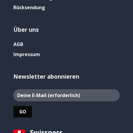
Rücksendung
Über uns
AGB
Impressum
Newsletter abonnieren
Swissness