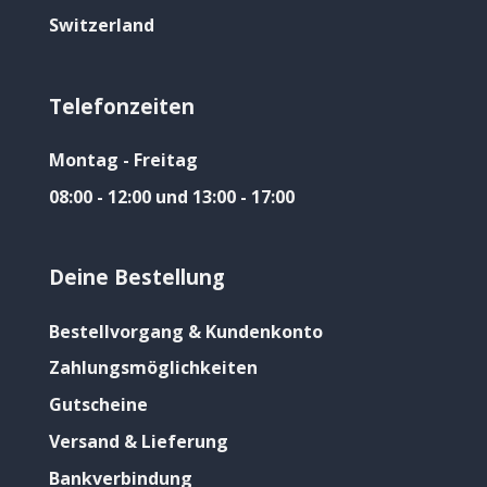
Switzerland
Telefonzeiten
Montag - Freitag
08:00 - 12:00 und 13:00 - 17:00
Deine Bestellung
Bestellvorgang & Kundenkonto
Zahlungsmöglichkeiten
Gutscheine
Versand & Lieferung
Bankverbindung