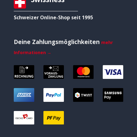
Schweizer Online-Shop seit 1995
Deine Zahlungsmöglichkeiten
mehr
Informationen →