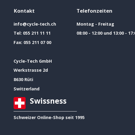
Kontakt
Telefonzeiten
info@cycle-tech.ch
Montag - Freitag
Tel:
055 211 11 11
08:00 - 12:00 und 13:00 - 17:
Fax:
055 211 07 00
Cycle-Tech GmbH
Werkstrasse 2d
8630 Rüti
Switzerland
Swissness
Schweizer Online-Shop seit 1995