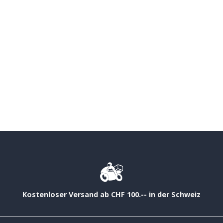
Kostenloser Versand ab CHF 100.-- in der Schweiz