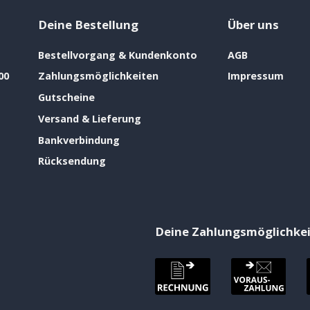
Deine Bestellung
Über uns
Bestellvorgang & Kundenkonto
AGB
00
Zahlungsmöglichkeiten
Impressum
Gutscheine
Versand & Lieferung
Bankverbindung
Rücksendung
Deine Zahlungsmöglichke