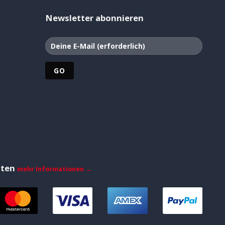
Newsletter abonnieren
iten
mehr Informationen →