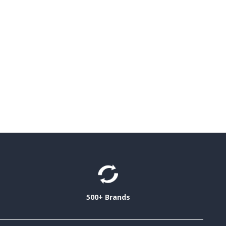
500+ Brands