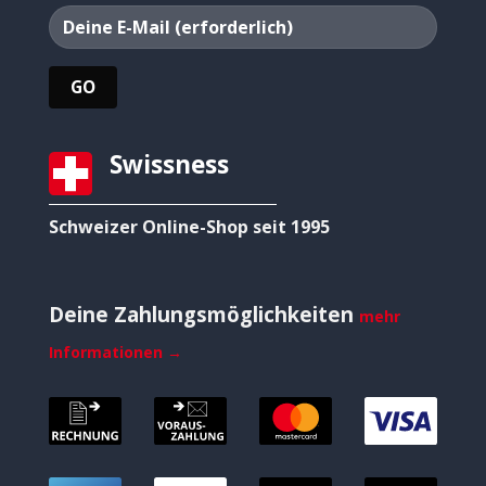
Swissness
Schweizer Online-Shop seit 1995
Deine Zahlungsmöglichkeiten
mehr
Informationen →