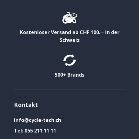
Kostenloser Versand ab CHF 100.-- in der
Schweiz
500+ Brands
Kontakt
info@cycle-tech.ch
Tel:
055 211 11 11