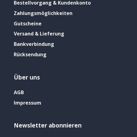
Bestellvorgang & Kundenkonto
Zahlungsmöglichkeiten
Gutscheine
Versand & Lieferung
Bankverbindung
Rücksendung
Über uns
AGB
Impressum
Newsletter abonnieren