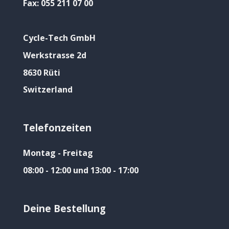
Fax:
055 211 07 00
Cycle-Tech GmbH
Werkstrasse 2d
8630 Rüti
Switzerland
Telefonzeiten
Montag - Freitag
08:00 - 12:00 und 13:00 - 17:00
Deine Bestellung