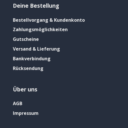
Deine Bestellung
Bestellvorgang & Kundenkonto
Zahlungsmöglichkeiten
Gutscheine
Versand & Lieferung
Bankverbindung
Rücksendung
Über uns
AGB
Impressum