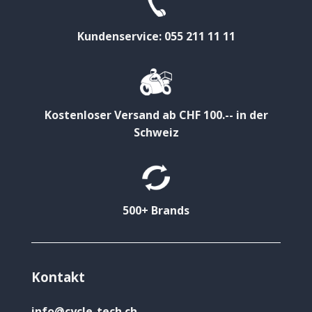
Kundenservice: 055 211 11 11
Kostenloser Versand ab CHF 100.-- in der
Schweiz
500+ Brands
Kontakt
info@cycle-tech.ch