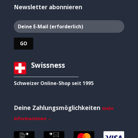
Newsletter abonnieren
Swissness
Schweizer Online-Shop seit 1995
Deine Zahlungsmöglichkeiten
mehr
Informationen →