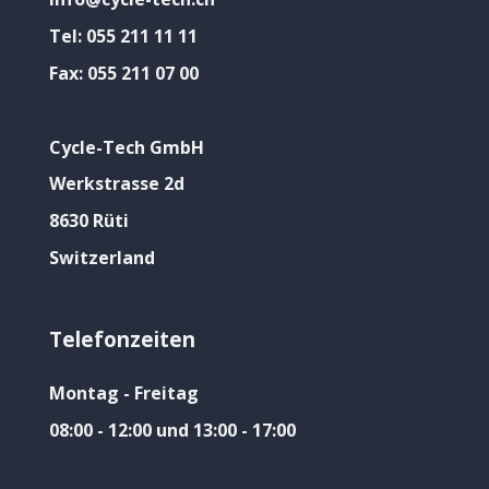
Tel:
055 211 11 11
Fax:
055 211 07 00
Cycle-Tech GmbH
Werkstrasse 2d
8630 Rüti
Switzerland
Telefonzeiten
Montag - Freitag
08:00 - 12:00 und 13:00 - 17:00