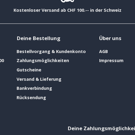
Kostenloser Versand ab CHF 100.-- in der Schweiz
Deine Bestellung
Über uns
Bestellvorgang & Kundenkonto
AGB
00
Zahlungsmöglichkeiten
Impressum
Gutscheine
Versand & Lieferung
Bankverbindung
Rücksendung
Deine Zahlungsmöglichke