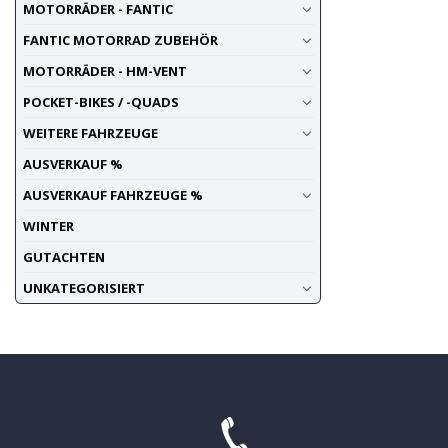
MOTORRÄDER - FANTIC
FANTIC MOTORRAD ZUBEHÖR
MOTORRÄDER - HM-VENT
POCKET-BIKES / -QUADS
WEITERE FAHRZEUGE
AUSVERKAUF %
AUSVERKAUF FAHRZEUGE %
WINTER
GUTACHTEN
UNKATEGORISIERT