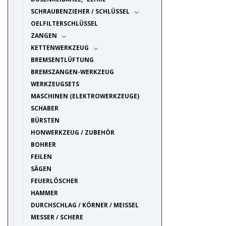
SCHRAUBENZIEHER / SCHLÜSSEL
OELFILTERSCHLÜSSEL
ZANGEN
KETTENWERKZEUG
BREMSENTLÜFTUNG
BREMSZANGEN-WERKZEUG
WERKZEUGSETS
MASCHINEN (ELEKTROWERKZEUGE)
SCHABER
BÜRSTEN
HONWERKZEUG / ZUBEHÖR
BOHRER
FEILEN
SÄGEN
FEUERLÖSCHER
HAMMER
DURCHSCHLAG / KÖRNER / MEISSEL
MESSER / SCHERE