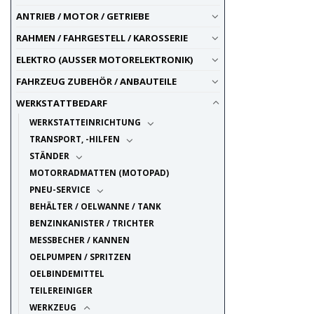
ANTRIEB / MOTOR / GETRIEBE
RAHMEN / FAHRGESTELL / KAROSSERIE
ELEKTRO (AUSSER MOTORELEKTRONIK)
FAHRZEUG ZUBEHÖR / ANBAUTEILE
WERKSTATTBEDARF
WERKSTATTEINRICHTUNG
TRANSPORT, -HILFEN
STÄNDER
MOTORRADMATTEN (MOTOPAD)
PNEU-SERVICE
BEHÄLTER / OELWANNE / TANK
BENZINKANISTER / TRICHTER
MESSBECHER / KANNEN
OELPUMPEN / SPRITZEN
OELBINDEMITTEL
TEILEREINIGER
WERKZEUG