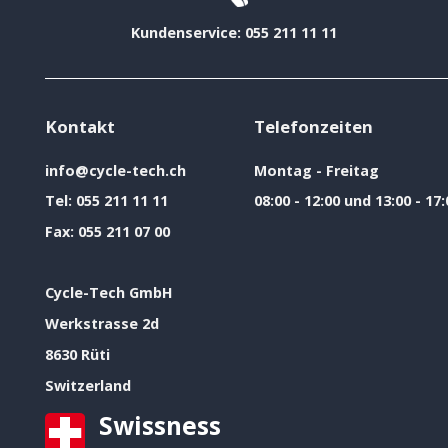
Kundenservice: 055 211 11 11
Kontakt
Telefonzeiten
info@cycle-tech.ch
Montag - Freitag
Tel:
055 211 11 11
08:00 - 12:00 und 13:00 - 17:
Fax:
055 211 07 00
Cycle-Tech GmbH
Werkstrasse 2d
8630 Rüti
Switzerland
Swissness