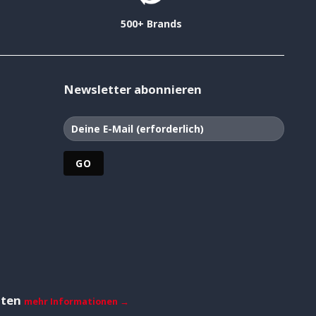
500+ Brands
Newsletter abonnieren
iten
mehr Informationen →