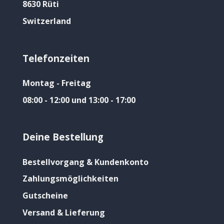
8630 Rüti
Switzerland
Telefonzeiten
Montag - Freitag
08:00 - 12:00 und 13:00 - 17:00
Deine Bestellung
Bestellvorgang & Kundenkonto
Zahlungsmöglichkeiten
Gutscheine
Versand & Lieferung