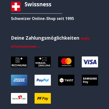
Swissness
Schweizer Online-Shop seit 1995
Deine Zahlungsmöglichkeiten
mehr
Informationen →