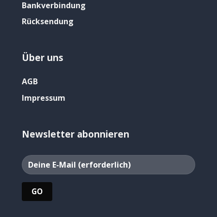
Bankverbindung
Rücksendung
Über uns
AGB
Impressum
Newsletter abonnieren