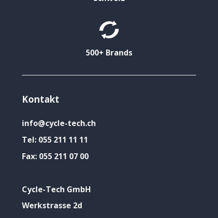
500+ Brands
Kontakt
info@cycle-tech.ch
Tel:
055 211 11 11
Fax:
055 211 07 00
Cycle-Tech GmbH
Werkstrasse 2d