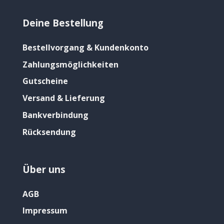
Deine Bestellung
Bestellvorgang & Kundenkonto
Zahlungsmöglichkeiten
Gutscheine
Versand & Lieferung
Bankverbindung
Rücksendung
Über uns
AGB
Impressum