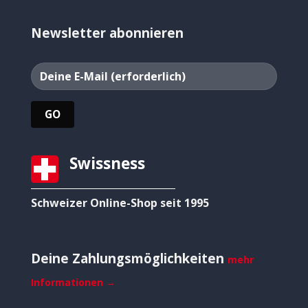
Newsletter abonnieren
Swissness
Schweizer Online-Shop seit 1995
Deine Zahlungsmöglichkeiten
mehr
Informationen →