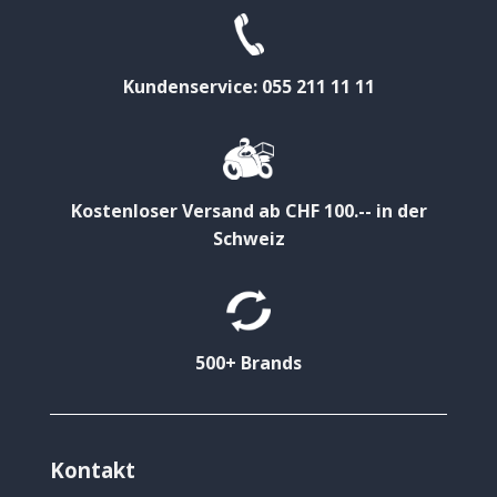
Kundenservice: 055 211 11 11
Kostenloser Versand ab CHF 100.-- in der
Schweiz
500+ Brands
Kontakt