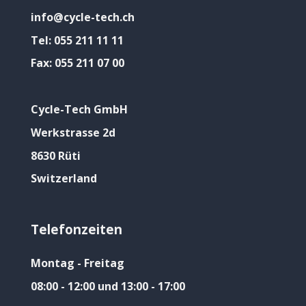
info@cycle-tech.ch
Tel:
055 211 11 11
Fax:
055 211 07 00
Cycle-Tech GmbH
Werkstrasse 2d
8630 Rüti
Switzerland
Telefonzeiten
Montag - Freitag
08:00 - 12:00 und 13:00 - 17:00