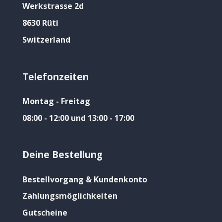
Werkstrasse 2d
8630 Rüti
Switzerland
Telefonzeiten
Montag - Freitag
08:00 - 12:00 und 13:00 - 17:00
Deine Bestellung
Bestellvorgang & Kundenkonto
Zahlungsmöglichkeiten
Gutscheine