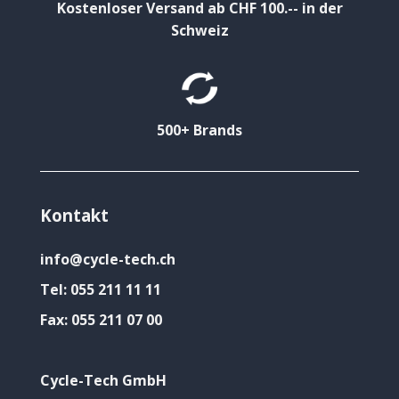
Kostenloser Versand ab CHF 100.-- in der
Schweiz
500+ Brands
Kontakt
info@cycle-tech.ch
Tel:
055 211 11 11
Fax:
055 211 07 00
Cycle-Tech GmbH