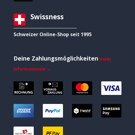
Swissness
Schweizer Online-Shop seit 1995
Deine Zahlungsmöglichkeiten
mehr
Informationen →