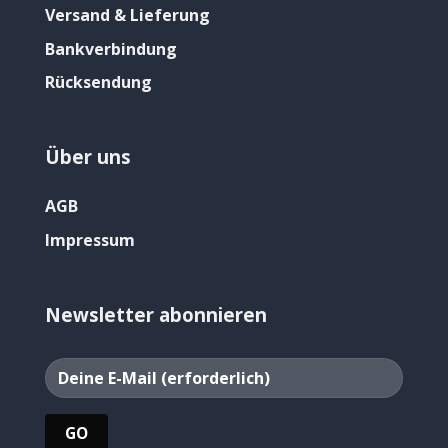
Versand & Lieferung
Bankverbindung
Rücksendung
Über uns
AGB
Impressum
Newsletter abonnieren