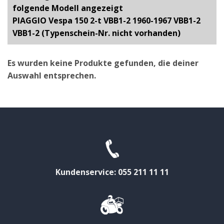
folgende Modell angezeigt
PIAGGIO Vespa 150 2-t VBB1-2 1960-1967 VBB1-2
VBB1-2 (Typenschein-Nr. nicht vorhanden)
Es wurden keine Produkte gefunden, die deiner
Auswahl entsprechen.
Kundenservice: 055 211 11 11