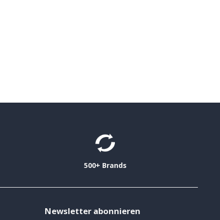
500+ Brands
Newsletter abonnieren