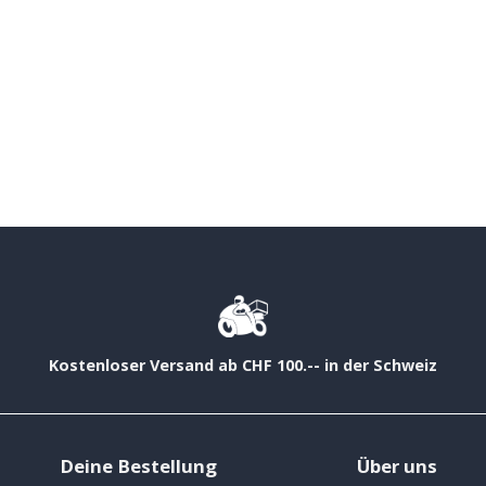
Kostenloser Versand ab CHF 100.-- in der Schweiz
Deine Bestellung
Über uns