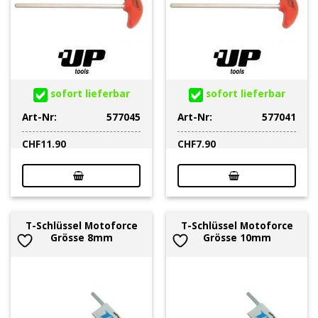
sofort lieferbar
sofort lieferbar
Art-Nr:
577045
Art-Nr:
577041
CHF
11.90
CHF
7.90
T-Schlüssel Motoforce
T-Schlüssel Motoforce
Grösse 8mm
Grösse 10mm