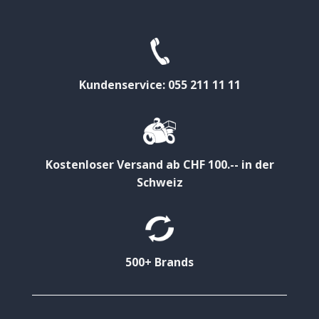
Kundenservice: 055 211 11 11
Kostenloser Versand ab CHF 100.-- in der
Schweiz
500+ Brands