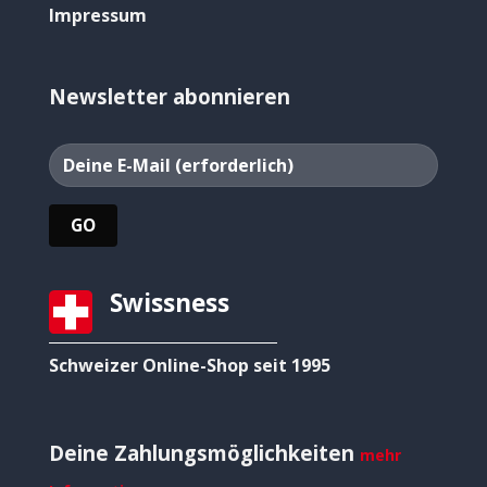
Impressum
Newsletter abonnieren
Swissness
Schweizer Online-Shop seit 1995
Deine Zahlungsmöglichkeiten
mehr