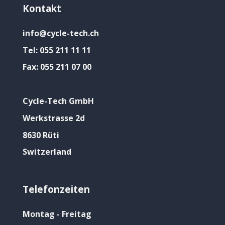
Kontakt
info@cycle-tech.ch
Tel:
055 211 11 11
Fax:
055 211 07 00
Cycle-Tech GmbH
Werkstrasse 2d
8630 Rüti
Switzerland
Telefonzeiten
Montag - Freitag