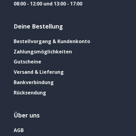
08:00 - 12:00 und 13:00 - 17:00
Deine Bestellung
Bestellvorgang & Kundenkonto
Zahlungsmöglichkeiten
Gutscheine
Versand & Lieferung
Bankverbindung
Rücksendung
Über uns
AGB