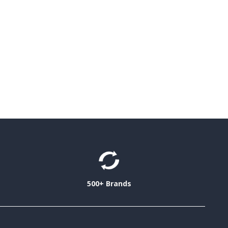
500+ Brands