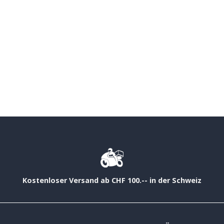
Kostenloser Versand ab CHF 100.-- in der Schweiz