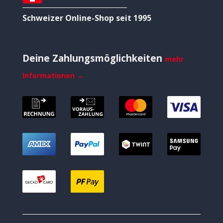
Schweizer Online-Shop seit 1995
Deine Zahlungsmöglichkeiten
mehr
Informationen →