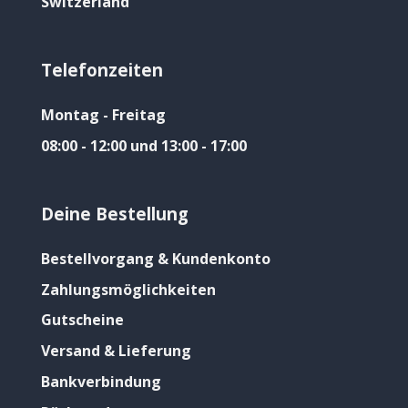
Switzerland
Telefonzeiten
Montag - Freitag
08:00 - 12:00 und 13:00 - 17:00
Deine Bestellung
Bestellvorgang & Kundenkonto
Zahlungsmöglichkeiten
Gutscheine
Versand & Lieferung
Bankverbindung