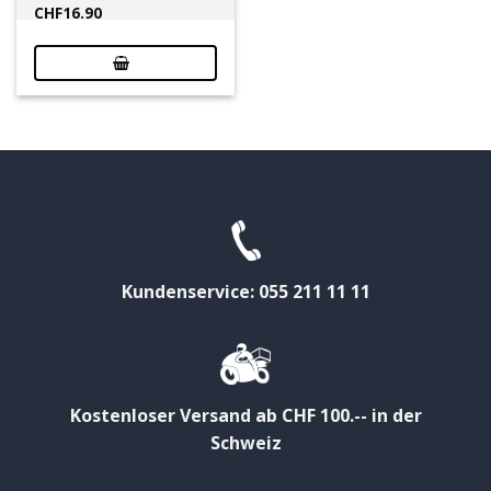
CHF
16.90
Kundenservice: 055 211 11 11
Kostenloser Versand ab CHF 100.-- in der
Schweiz