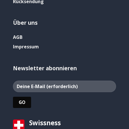
Rücksendung
Über uns
AGB
Impressum
Newsletter abonnieren
Swissness