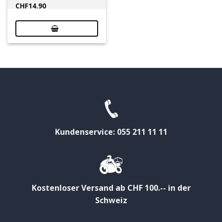
CHF
14.90
Kundenservice: 055 211 11 11
Kostenloser Versand ab CHF 100.-- in der
Schweiz