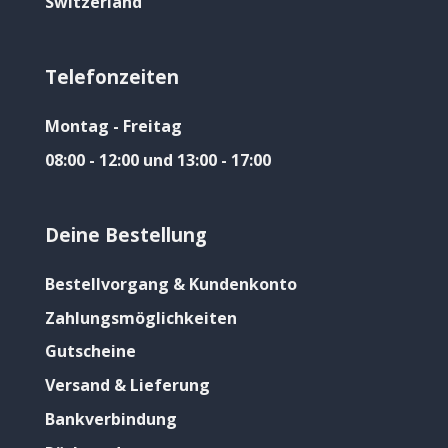
Switzerland
Telefonzeiten
Montag - Freitag
08:00 - 12:00 und 13:00 - 17:00
Deine Bestellung
Bestellvorgang & Kundenkonto
Zahlungsmöglichkeiten
Gutscheine
Versand & Lieferung
Bankverbindung