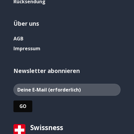
Rücksendung
Über uns
AGB
Impressum
Newsletter abonnieren
Swissness