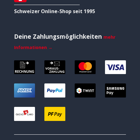
Schweizer Online-Shop seit 1995
Deine Zahlungsmöglichkeiten
mehr
Informationen →