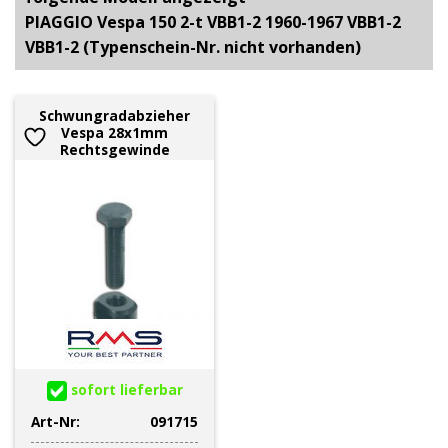
PIAGGIO Vespa 150 2-t VBB1-2 1960-1967 VBB1-2
VBB1-2 (Typenschein-Nr. nicht vorhanden)
Schwungradabzieher
Vespa 28x1mm
Rechtsgewinde
sofort lieferbar
Art-Nr:
091715