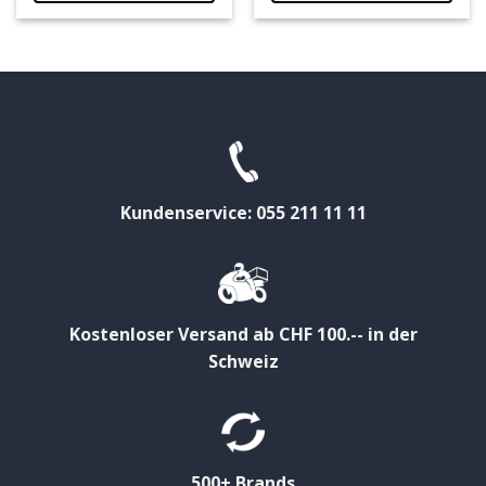
Kundenservice: 055 211 11 11
Kostenloser Versand ab CHF 100.-- in der
Schweiz
500+ Brands