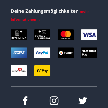
Deine Zahlungsmöglichkeiten
mehr
Informationen →