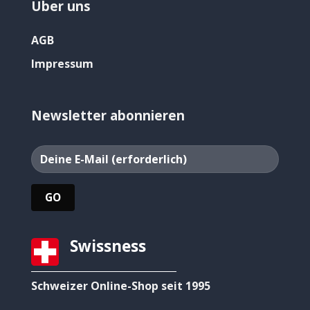
Über uns
AGB
Impressum
Newsletter abonnieren
Swissness
Schweizer Online-Shop seit 1995