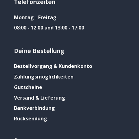
Telefonzeiten
Montag - Freitag
08:00 - 12:00 und 13:00 - 17:00
Deine Bestellung
Bestellvorgang & Kundenkonto
Zahlungsmöglichkeiten
Gutscheine
Versand & Lieferung
Bankverbindung
Rücksendung