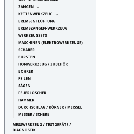
ZANGEN
KETTENWERKZEUG
BREMSENTLÜFTUNG
BREMSZANGEN-WERKZEUG
WERKZEUGSETS
MASCHINEN (ELEKTROWERKZEUGE)
SCHABER
BÜRSTEN
HONWERKZEUG / ZUBEHÖR
BOHRER
FEILEN
SÄGEN
FEUERLÖSCHER
HAMMER
DURCHSCHLAG / KÖRNER / MEISSEL
MESSER / SCHERE
MESSWERKZEUG / TESTGERÄTE /
DIAGNOSTIK