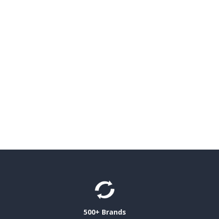
500+ Brands