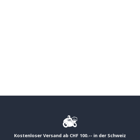
Kostenloser Versand ab CHF 100.-- in der Schweiz