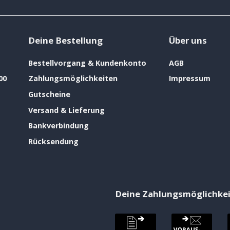
Deine Bestellung
Über uns
Bestellvorgang & Kundenkonto
AGB
00
Zahlungsmöglichkeiten
Impressum
Gutscheine
Versand & Lieferung
Bankverbindung
Rücksendung
Deine Zahlungsmöglichke