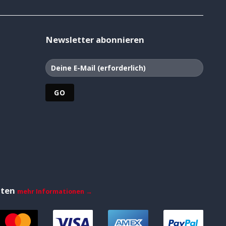
Newsletter abonnieren
iten
mehr Informationen →