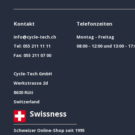
Kontakt
Telefonzeiten
info@cycle-tech.ch
Montag - Freitag
Tel:
055 211 11 11
08:00 - 12:00 und 13:00 - 17:
Fax:
055 211 07 00
Cycle-Tech GmbH
Werkstrasse 2d
8630 Rüti
Switzerland
Swissness
Schweizer Online-Shop seit 1995