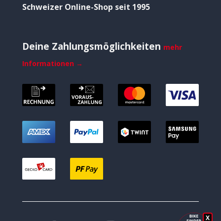
Schweizer Online-Shop seit 1995
Deine Zahlungsmöglichkeiten
mehr
Informationen →
X