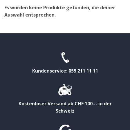
Es wurden keine Produkte gefunden, die deiner
Auswahl entsprechen.
Kundenservice: 055 211 11 11
Kostenloser Versand ab CHF 100.-- in der
Schweiz