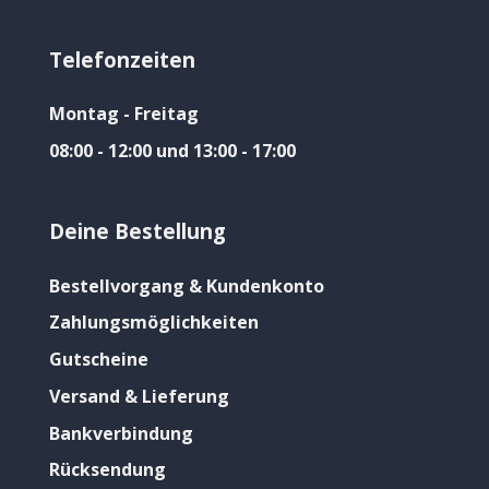
Telefonzeiten
Montag - Freitag
08:00 - 12:00 und 13:00 - 17:00
Deine Bestellung
Bestellvorgang & Kundenkonto
Zahlungsmöglichkeiten
Gutscheine
Versand & Lieferung
Bankverbindung
Rücksendung