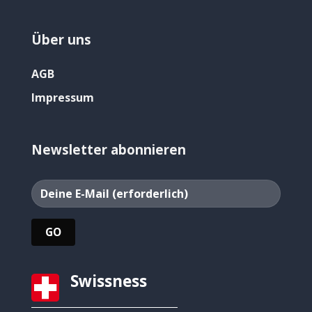
Über uns
AGB
Impressum
Newsletter abonnieren
Swissness