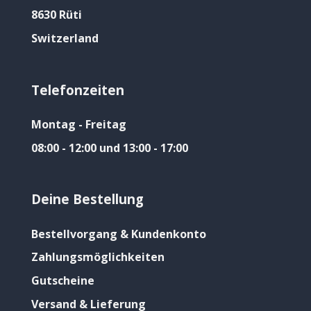
8630 Rüti
Switzerland
Telefonzeiten
Montag - Freitag
08:00 - 12:00 und 13:00 - 17:00
Deine Bestellung
Bestellvorgang & Kundenkonto
Zahlungsmöglichkeiten
Gutscheine
Versand & Lieferung