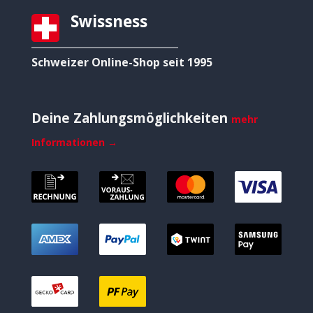
Swissness
Schweizer Online-Shop seit 1995
Deine Zahlungsmöglichkeiten
mehr
Informationen →