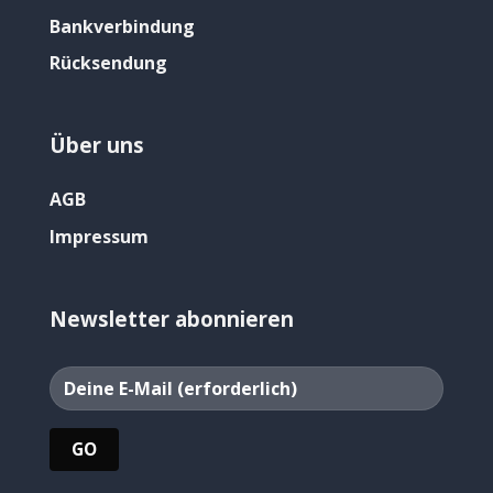
Bankverbindung
Rücksendung
Über uns
AGB
Impressum
Newsletter abonnieren