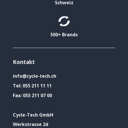
Schweiz
500+ Brands
Kontakt
info@cycle-tech.ch
Tel:
055 211 11 11
Fax:
055 211 07 00
Cycle-Tech GmbH
Werkstrasse 2d