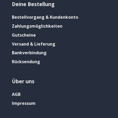
Deine Bestellung
Bestellvorgang & Kundenkonto
Zahlungsmöglichkeiten
Gutscheine
Versand & Lieferung
Bankverbindung
Rücksendung
Über uns
AGB
Impressum