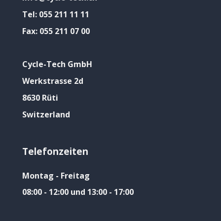
Tel:
055 211 11 11
Fax:
055 211 07 00
Cycle-Tech GmbH
Werkstrasse 2d
8630 Rüti
Switzerland
Telefonzeiten
Montag - Freitag
08:00 - 12:00 und 13:00 - 17:00