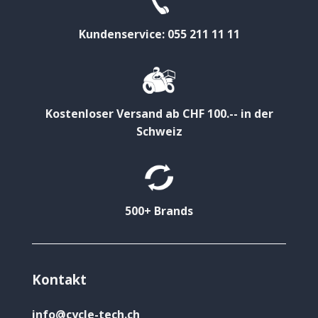
Kundenservice: 055 211 11 11
Kostenloser Versand ab CHF 100.-- in der
Schweiz
500+ Brands
Kontakt
info@cycle-tech.ch