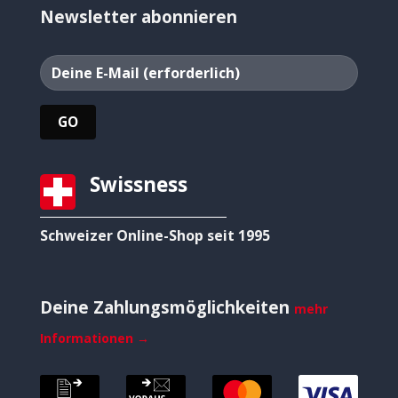
Newsletter abonnieren
Swissness
Schweizer Online-Shop seit 1995
Deine Zahlungsmöglichkeiten
mehr
Informationen →