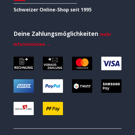
Schweizer Online-Shop seit 1995
Deine Zahlungsmöglichkeiten
mehr
Informationen →