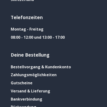
Telefonzeiten
Montag - Freitag
08:00 - 12:00 und 13:00 - 17:00
Deine Bestellung
Bestellvorgang & Kundenkonto
Zahlungsmöglichkeiten
Gutscheine
Versand & Lieferung
Bankverbindung