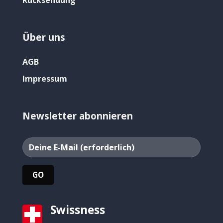
Rücksendung
Über uns
AGB
Impressum
Newsletter abonnieren
Swissness