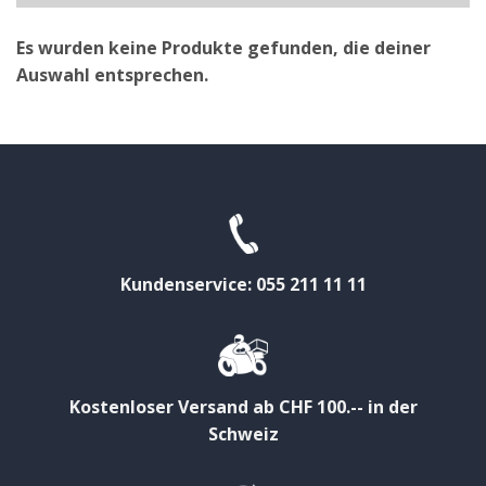
Es wurden keine Produkte gefunden, die deiner
Auswahl entsprechen.
Kundenservice: 055 211 11 11
Kostenloser Versand ab CHF 100.-- in der
Schweiz