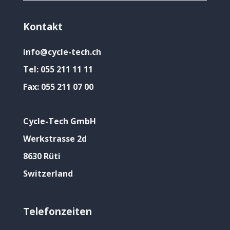
Kontakt
info@cycle-tech.ch
Tel:
055 211 11 11
Fax:
055 211 07 00
Cycle-Tech GmbH
Werkstrasse 2d
8630 Rüti
Switzerland
Telefonzeiten