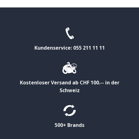
Kundenservice: 055 211 11 11
Kostenloser Versand ab CHF 100.-- in der
Schweiz
500+ Brands