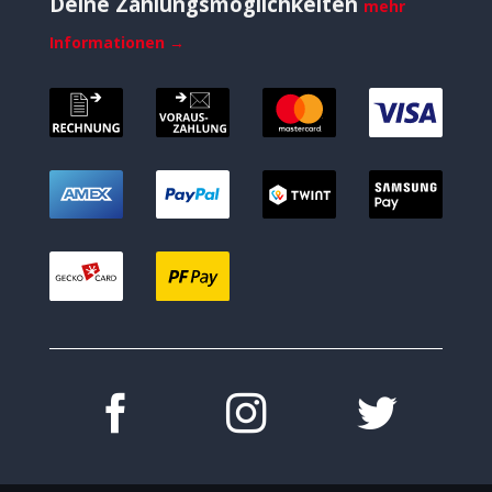
Deine Zahlungsmöglichkeiten
mehr
Informationen →