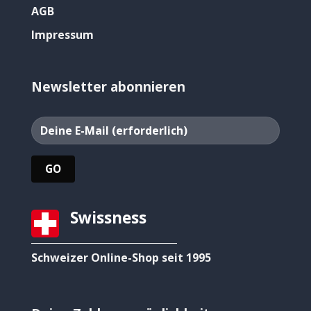
AGB
Impressum
Newsletter abonnieren
Swissness
Schweizer Online-Shop seit 1995