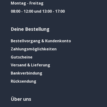
Montag - Freitag
08:00 - 12:00 und 13:00 - 17:00
Deine Bestellung
Bestellvorgang & Kundenkonto
Zahlungsmöglichkeiten
Gutscheine
Versand & Lieferung
Bankverbindung
Rücksendung
Über uns