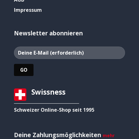
Impressum
Newsletter abonnieren
Swissness
Schweizer Online-Shop seit 1995
Deine Zahlungsmöglichkeiten
mehr