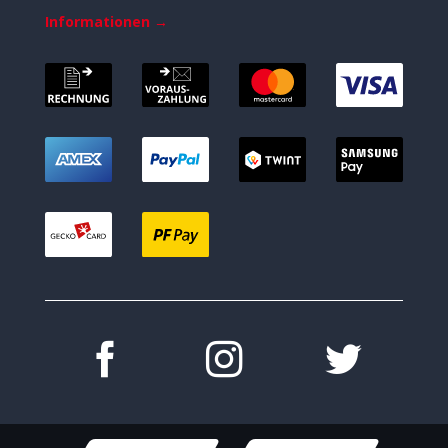
Informationen →