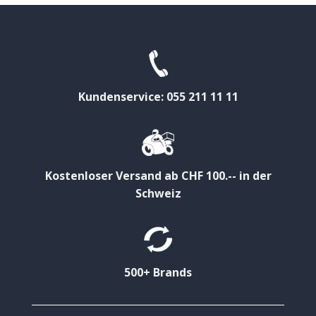
Kundenservice: 055 211 11 11
Kostenloser Versand ab CHF 100.-- in der
Schweiz
500+ Brands