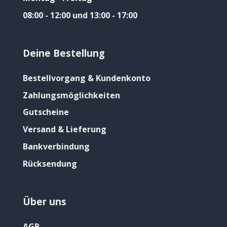
08:00 - 12:00 und 13:00 - 17:00
Deine Bestellung
Bestellvorgang & Kundenkonto
Zahlungsmöglichkeiten
Gutscheine
Versand & Lieferung
Bankverbindung
Rücksendung
Über uns
AGB