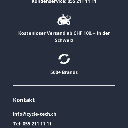
Kundenservice: 055 211 11 11
Kostenloser Versand ab CHF 100.-- in der
Schweiz
500+ Brands
Kontakt
info@cycle-tech.ch
Tel:
055 211 11 11