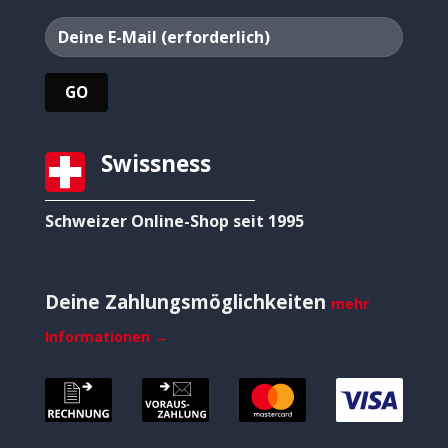
Swissness
Schweizer Online-Shop seit 1995
Deine Zahlungsmöglichkeiten
mehr
Informationen →