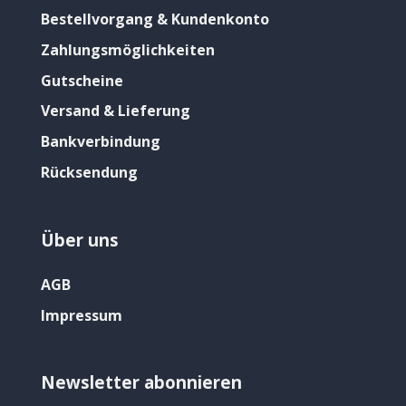
Bestellvorgang & Kundenkonto
Zahlungsmöglichkeiten
Gutscheine
Versand & Lieferung
Bankverbindung
Rücksendung
Über uns
AGB
Impressum
Newsletter abonnieren