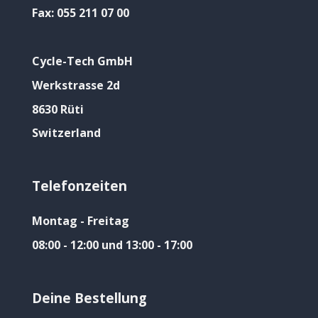
Fax:
055 211 07 00
Cycle-Tech GmbH
Werkstrasse 2d
8630 Rüti
Switzerland
Telefonzeiten
Montag - Freitag
08:00 - 12:00 und 13:00 - 17:00
Deine Bestellung