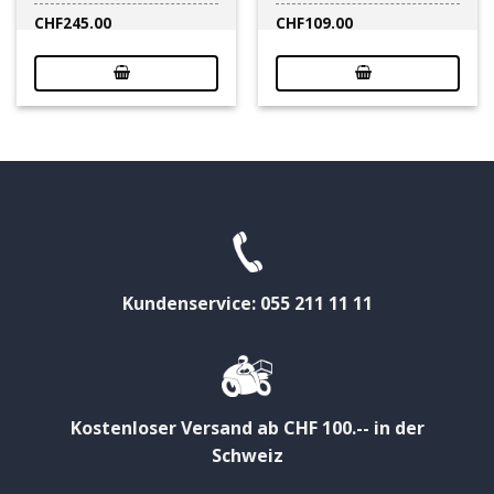
CHF
245.00
CHF
109.00
Kundenservice: 055 211 11 11
Kostenloser Versand ab CHF 100.-- in der
Schweiz