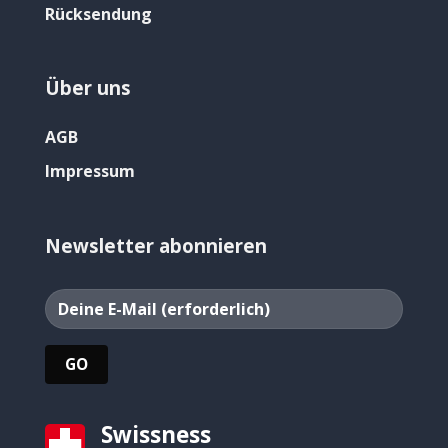
Rücksendung
Über uns
AGB
Impressum
Newsletter abonnieren
Swissness