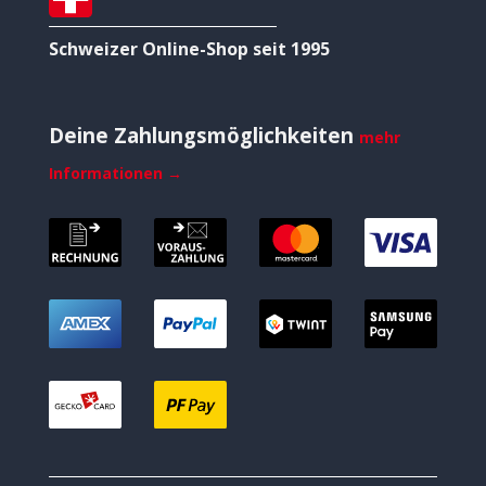
Schweizer Online-Shop seit 1995
Deine Zahlungsmöglichkeiten
mehr
Informationen →