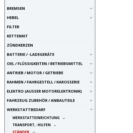
BREMSEN
HEBEL
FILTER
KETTENKIT
ZÜNDKERZEN
BATTERIE / -LADEGERÄTE
OEL / FLÜSSIGKEITEN / BETRIEBSMITTEL
ANTRIEB / MOTOR / GETRIEBE
RAHMEN / FAHRGESTELL / KAROSSERIE
ELEKTRO (AUSSER MOTORELEKTRONIK)
FAHRZEUG ZUBEHÖR / ANBAUTEILE
WERKSTATTBEDARF
WERKSTATTEINRICHTUNG
TRANSPORT, -HILFEN
STÄNDER