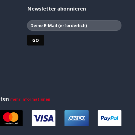
Newsletter abonnieren
iten
mehr Informationen →