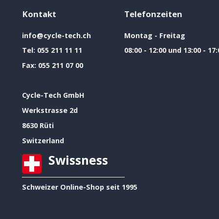
Kontakt
Telefonzeiten
info@cycle-tech.ch
Montag - Freitag
Tel:
055 211 11 11
08:00 - 12:00 und 13:00 - 17:
Fax:
055 211 07 00
Cycle-Tech GmbH
Werkstrasse 2d
8630 Rüti
Switzerland
Swissness
Schweizer Online-Shop seit 1995