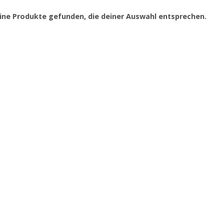
ine Produkte gefunden, die deiner Auswahl entsprechen.