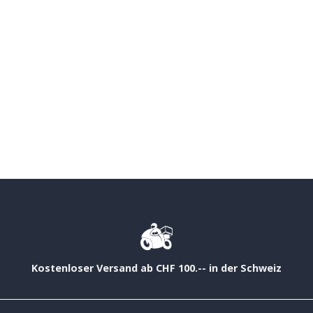
Kostenloser Versand ab CHF 100.-- in der Schweiz