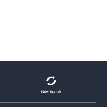
500+ Brands