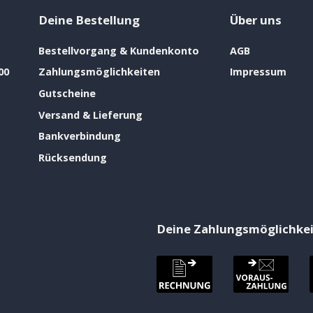
Deine Bestellung
Über uns
Bestellvorgang & Kundenkonto
AGB
00
Zahlungsmöglichkeiten
Impressum
Gutscheine
Versand & Lieferung
Bankverbindung
Rücksendung
Deine Zahlungsmöglichke