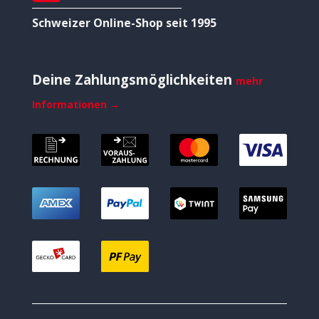
Schweizer Online-Shop seit 1995
Deine Zahlungsmöglichkeiten
mehr
Informationen →