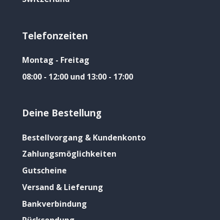
Telefonzeiten
Montag - Freitag
08:00 - 12:00 und 13:00 - 17:00
Deine Bestellung
Bestellvorgang & Kundenkonto
Zahlungsmöglichkeiten
Gutscheine
Versand & Lieferung
Bankverbindung