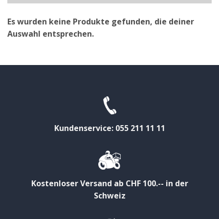
Es wurden keine Produkte gefunden, die deiner
Auswahl entsprechen.
Kundenservice: 055 211 11 11
Kostenloser Versand ab CHF 100.-- in der
Schweiz