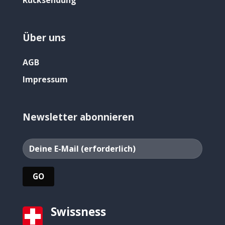
Rücksendung
Über uns
AGB
Impressum
Newsletter abonnieren
Swissness