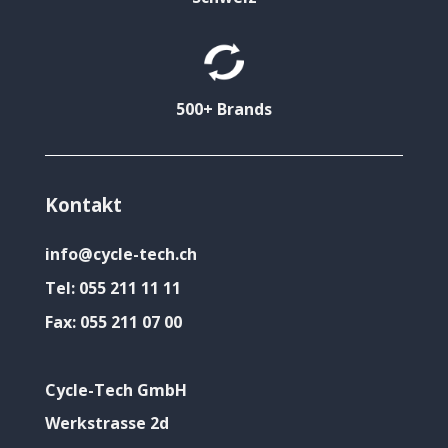
500+ Brands
Kontakt
info@cycle-tech.ch
Tel:
055 211 11 11
Fax:
055 211 07 00
Cycle-Tech GmbH
Werkstrasse 2d