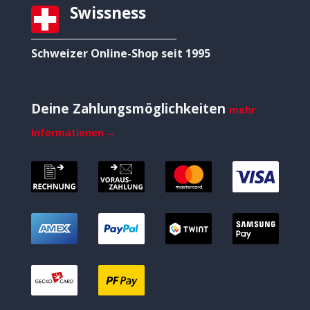
Swissness
Schweizer Online-Shop seit 1995
Deine Zahlungsmöglichkeiten
mehr
Informationen →