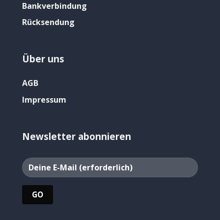
Bankverbindung
Rücksendung
Über uns
AGB
Impressum
Newsletter abonnieren