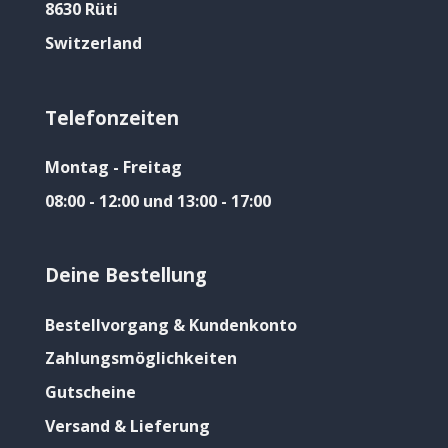
8630 Rüti
Switzerland
Telefonzeiten
Montag - Freitag
08:00 - 12:00 und 13:00 - 17:00
Deine Bestellung
Bestellvorgang & Kundenkonto
Zahlungsmöglichkeiten
Gutscheine
Versand & Lieferung