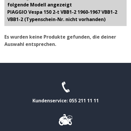
folgende Modell angezeigt
PIAGGIO Vespa 150 2-t VBB1-2 1960-1967 VBB1-2
VBB1-2 (Typenschein-Nr. nicht vorhanden)
Es wurden keine Produkte gefunden, die deiner
Auswahl entsprechen.
Kundenservice: 055 211 11 11