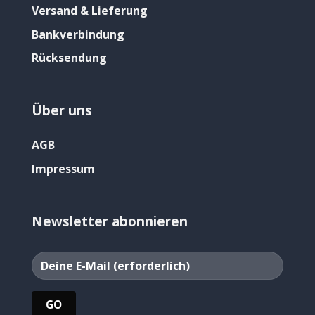
Versand & Lieferung
Bankverbindung
Rücksendung
Über uns
AGB
Impressum
Newsletter abonnieren