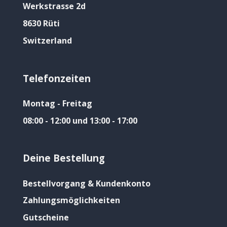
Werkstrasse 2d
8630 Rüti
Switzerland
Telefonzeiten
Montag - Freitag
08:00 - 12:00 und 13:00 - 17:00
Deine Bestellung
Bestellvorgang & Kundenkonto
Zahlungsmöglichkeiten
Gutscheine