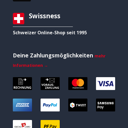
Swissness
Schweizer Online-Shop seit 1995
Deine Zahlungsmöglichkeiten
mehr
Informationen →