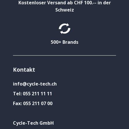
Kostenloser Versand ab CHF 100.-- in der
Schweiz
500+ Brands
Kontakt
info@cycle-tech.ch
Tel:
055 211 11 11
Fax:
055 211 07 00
Cycle-Tech GmbH