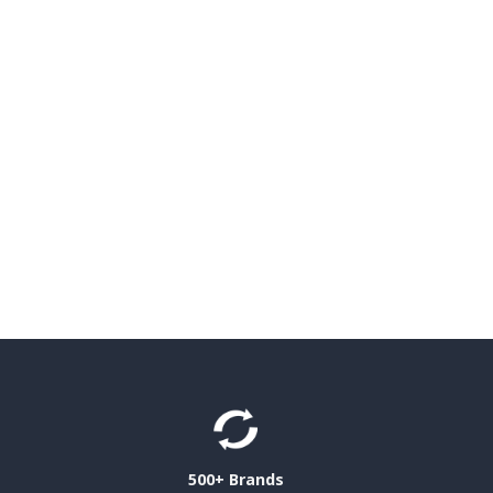
500+ Brands