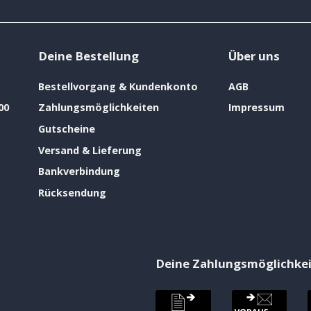
Deine Bestellung
Über uns
Bestellvorgang & Kundenkonto
AGB
00
Zahlungsmöglichkeiten
Impressum
Gutscheine
Versand & Lieferung
Bankverbindung
Rücksendung
Deine Zahlungsmöglichke