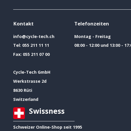
Kontakt
Telefonzeiten
info@cycle-tech.ch
Montag - Freitag
Tel:
055 211 11 11
08:00 - 12:00 und 13:00 - 17:
Fax:
055 211 07 00
Cycle-Tech GmbH
Werkstrasse 2d
8630 Rüti
Switzerland
Swissness
Schweizer Online-Shop seit 1995