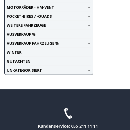
MOTORRÄDER - HM-VENT
POCKET-BIKES / -QUADS
WEITERE FAHRZEUGE
AUSVERKAUF %
AUSVERKAUF FAHRZEUGE %
WINTER
GUTACHTEN
UNKATEGORISIERT
Kundenservice: 055 211 11 11