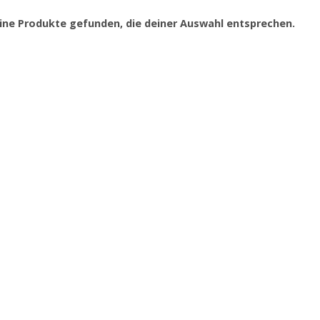
ine Produkte gefunden, die deiner Auswahl entsprechen.