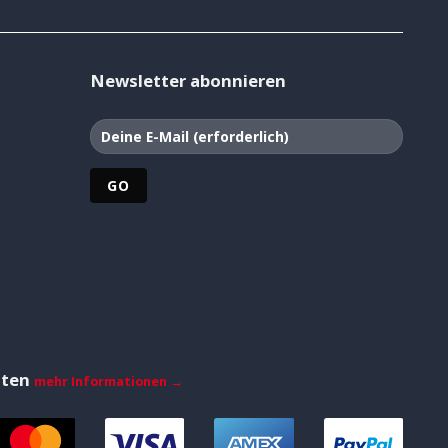
Newsletter abonnieren
iten
mehr Informationen →