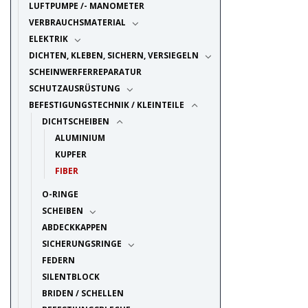
LUFTPUMPE /- MANOMETER
VERBRAUCHSMATERIAL
ELEKTRIK
DICHTEN, KLEBEN, SICHERN, VERSIEGELN
SCHEINWERFERREPARATUR
SCHUTZAUSRÜSTUNG
BEFESTIGUNGSTECHNIK / KLEINTEILE
DICHTSCHEIBEN
ALUMINIUM
KUPFER
FIBER
O-RINGE
SCHEIBEN
ABDECKKAPPEN
SICHERUNGSRINGE
FEDERN
SILENTBLOCK
BRIDEN / SCHELLEN