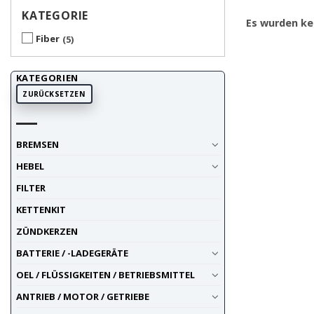
KATEGORIE
Es wurden ke
Fiber
5
KATEGORIEN
ZURÜCKSETZEN
BREMSEN
HEBEL
FILTER
KETTENKIT
ZÜNDKERZEN
BATTERIE / -LADEGERÄTE
OEL / FLÜSSIGKEITEN / BETRIEBSMITTEL
ANTRIEB / MOTOR / GETRIEBE