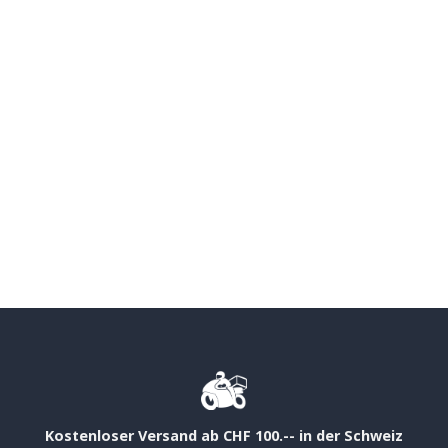
Kostenloser Versand ab CHF 100.-- in der Schweiz