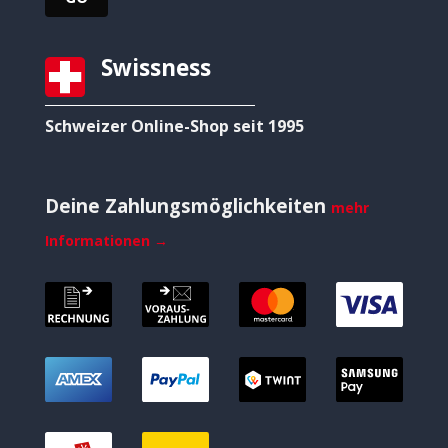
Swissness
Schweizer Online-Shop seit 1995
Deine Zahlungsmöglichkeiten
mehr
Informationen →