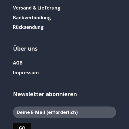
Versand & Lieferung
Bankverbindung
Rücksendung
Über uns
AGB
Impressum
Newsletter abonnieren