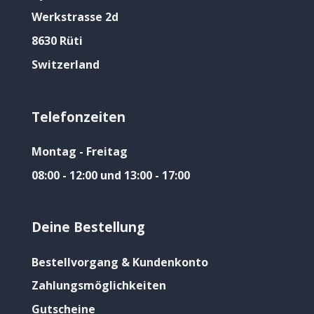
Werkstrasse 2d
8630 Rüti
Switzerland
Telefonzeiten
Montag - Freitag
08:00 - 12:00 und 13:00 - 17:00
Deine Bestellung
Bestellvorgang & Kundenkonto
Zahlungsmöglichkeiten
Gutscheine