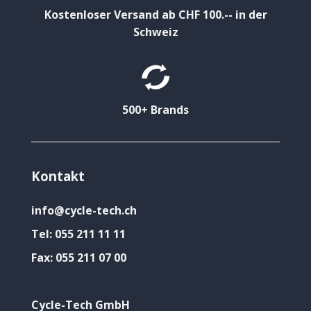
Kostenloser Versand ab CHF 100.-- in der
Schweiz
500+ Brands
Kontakt
info@cycle-tech.ch
Tel:
055 211 11 11
Fax:
055 211 07 00
Cycle-Tech GmbH