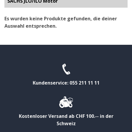
SACHS JLO/ILO Motor
Es wurden keine Produkte gefunden, die deiner
Auswahl entsprechen.
Kundenservice: 055 211 11 11
Kostenloser Versand ab CHF 100.-- in der
Schweiz