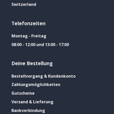
Switzerland
Telefonzeiten
Montag - Freitag
08:00 - 12:00 und 13:00 - 17:00
Deine Bestellung
Bestellvorgang & Kundenkonto
Zahlungsmöglichkeiten
Gutscheine
Versand & Lieferung
Bankverbindung