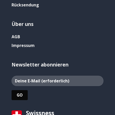
Rücksendung
Über uns
AGB
Impressum
Newsletter abonnieren
Swissness