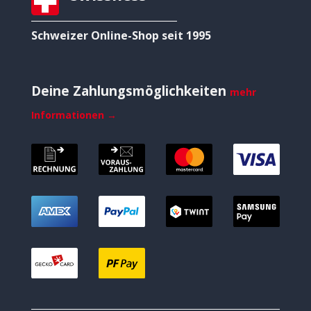
Schweizer Online-Shop seit 1995
Deine Zahlungsmöglichkeiten
mehr
Informationen →