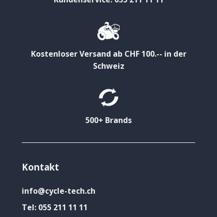
Kostenloser Versand ab CHF 100.-- in der
Schweiz
500+ Brands
Kontakt
info@cycle-tech.ch
Tel:
055 211 11 11