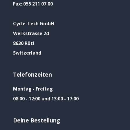
Fax:
055 211 07 00
Cycle-Tech GmbH
Werkstrasse 2d
8630 Rüti
Switzerland
Telefonzeiten
Montag - Freitag
08:00 - 12:00 und 13:00 - 17:00
Deine Bestellung