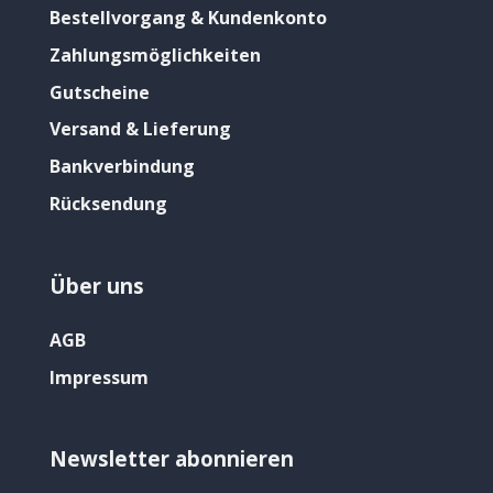
Bestellvorgang & Kundenkonto
Zahlungsmöglichkeiten
Gutscheine
Versand & Lieferung
Bankverbindung
Rücksendung
Über uns
AGB
Impressum
Newsletter abonnieren