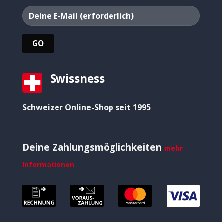
Swissness
Schweizer Online-Shop seit 1995
Deine Zahlungsmöglichkeiten
mehr
Informationen →