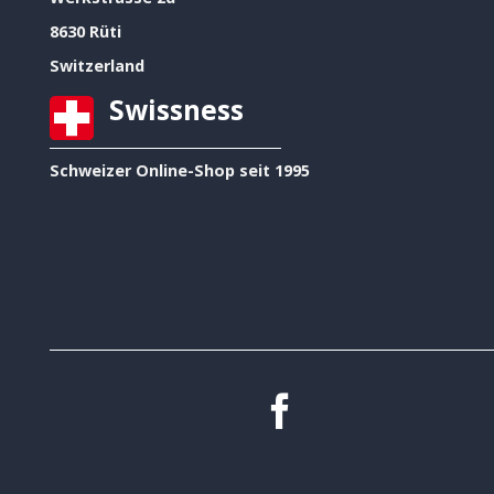
8630 Rüti
Switzerland
Swissness
Schweizer Online-Shop seit 1995