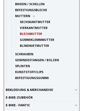
BRIDEN / SCHELLEN
BEFESTIUNGSBLECHE
MUTTERN
SECHSKANTMUTTER
VIERKANTMUTTER
BLECHMUTTER
GUMMIKLEMMMUTTER
BLINDNIETMUTTER
SCHRAUBEN
GEWINDESTANGEN / BOLZEN
SPLINTEN
KUNSTSTOFFCLIPS
BEFESTIGUNGSGUMMI
BEKLEIDUNG & MERCHANDISE
E-BIKE-ZUBEHÖR
E-BIKE - FANTIC