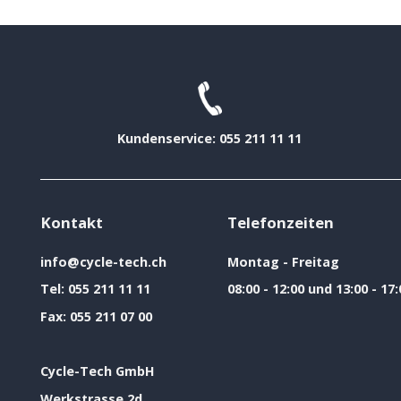
Kundenservice: 055 211 11 11
Kontakt
Telefonzeiten
info@cycle-tech.ch
Montag - Freitag
Tel:
055 211 11 11
08:00 - 12:00 und 13:00 - 17:
Fax:
055 211 07 00
Cycle-Tech GmbH
Werkstrasse 2d