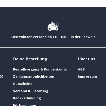
Kostenloser Versand ab CHF 100.-- in der Schweiz
Deine Bestellung
Über uns
Bestellvorgang & Kundenkonto
AGB
00
Zahlungsmöglichkeiten
Impressum
Gutscheine
Versand & Lieferung
Bankverbindung
Rücksendung