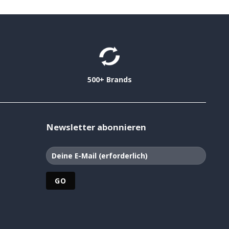
500+ Brands
Newsletter abonnieren