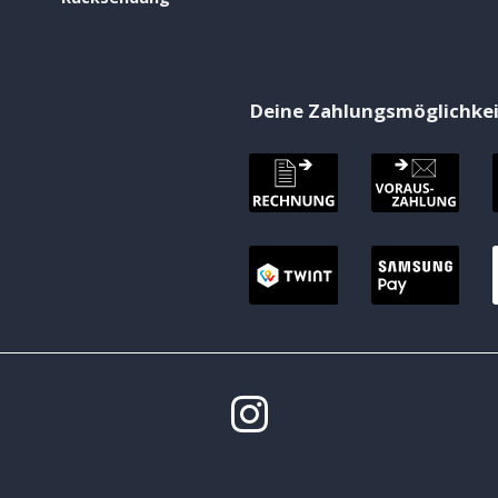
Deine Zahlungsmöglichke