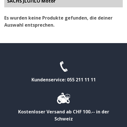
SACHS JLO/ILO Motor
Es wurden keine Produkte gefunden, die deiner
Auswahl entsprechen.
Kundenservice: 055 211 11 11
Kostenloser Versand ab CHF 100.-- in der
Schweiz