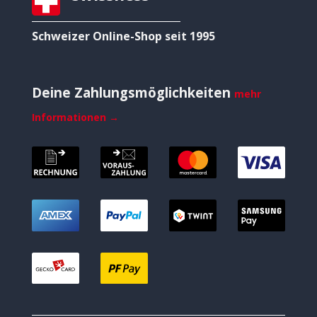
Schweizer Online-Shop seit 1995
Deine Zahlungsmöglichkeiten
mehr
Informationen →