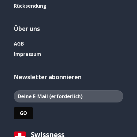
Rücksendung
Über uns
AGB
Impressum
Newsletter abonnieren
Swissness