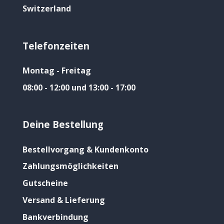
Switzerland
Telefonzeiten
Montag - Freitag
08:00 - 12:00 und 13:00 - 17:00
Deine Bestellung
Bestellvorgang & Kundenkonto
Zahlungsmöglichkeiten
Gutscheine
Versand & Lieferung
Bankverbindung