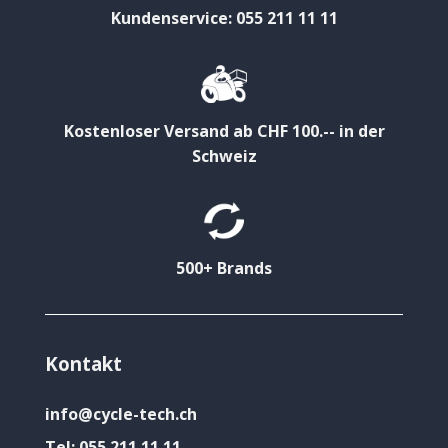
Kundenservice: 055 211 11 11
Kostenloser Versand ab CHF 100.-- in der
Schweiz
500+ Brands
Kontakt
info@cycle-tech.ch
Tel:
055 211 11 11