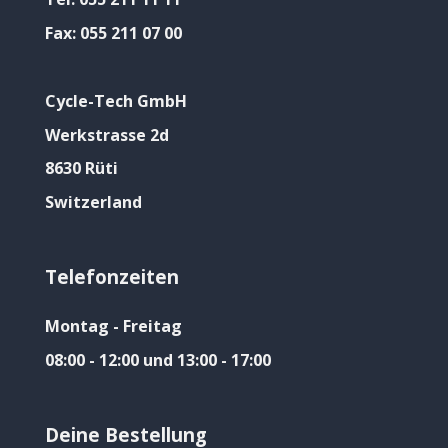
Fax:
055 211 07 00
Cycle-Tech GmbH
Werkstrasse 2d
8630 Rüti
Switzerland
Telefonzeiten
Montag - Freitag
08:00 - 12:00 und 13:00 - 17:00
Deine Bestellung