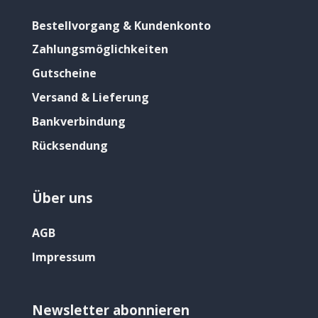
Bestellvorgang & Kundenkonto
Zahlungsmöglichkeiten
Gutscheine
Versand & Lieferung
Bankverbindung
Rücksendung
Über uns
AGB
Impressum
Newsletter abonnieren