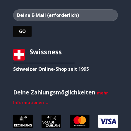
Swissness
Schweizer Online-Shop seit 1995
Deine Zahlungsmöglichkeiten
mehr
Informationen →