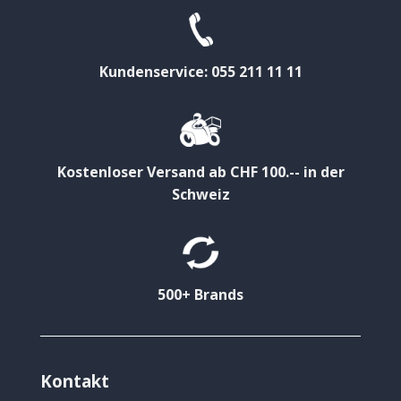
Kundenservice: 055 211 11 11
Kostenloser Versand ab CHF 100.-- in der
Schweiz
500+ Brands
Kontakt