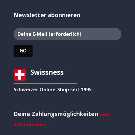
Newsletter abonnieren
Swissness
Schweizer Online-Shop seit 1995
Deine Zahlungsmöglichkeiten
mehr
Informationen →