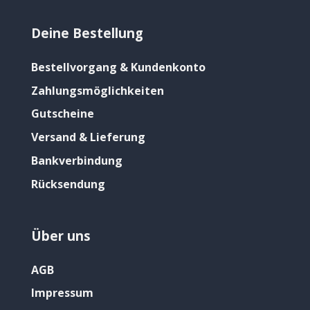
Deine Bestellung
Bestellvorgang & Kundenkonto
Zahlungsmöglichkeiten
Gutscheine
Versand & Lieferung
Bankverbindung
Rücksendung
Über uns
AGB
Impressum