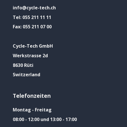
info@cycle-tech.ch
Tel:
055 211 11 11
Fax:
055 211 07 00
Cycle-Tech GmbH
Werkstrasse 2d
8630 Rüti
Switzerland
Telefonzeiten
Montag - Freitag
08:00 - 12:00 und 13:00 - 17:00