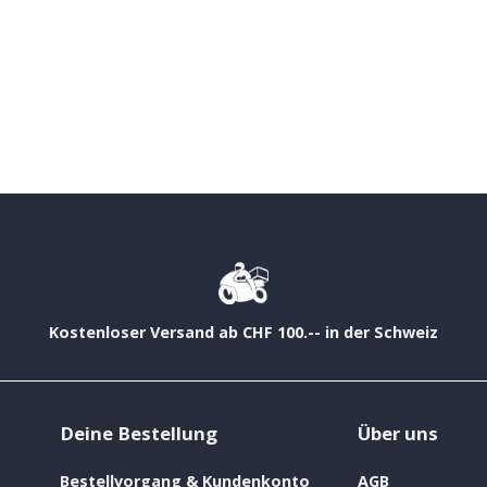
Kostenloser Versand ab CHF 100.-- in der Schweiz
Deine Bestellung
Über uns
Bestellvorgang & Kundenkonto
AGB