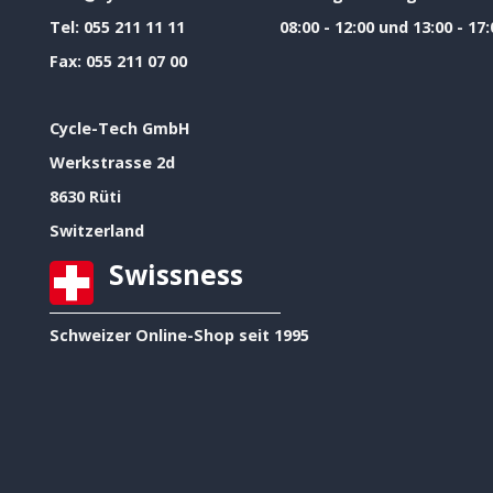
Tel:
055 211 11 11
08:00 - 12:00 und 13:00 - 17:
Fax:
055 211 07 00
Cycle-Tech GmbH
Werkstrasse 2d
8630 Rüti
Switzerland
Swissness
Schweizer Online-Shop seit 1995