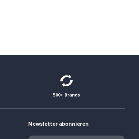
500+ Brands
Newsletter abonnieren