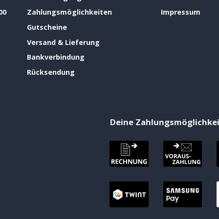
00
Zahlungsmöglichkeiten
Impressum
Gutscheine
Versand & Lieferung
Bankverbindung
Rücksendung
Deine Zahlungsmöglichke