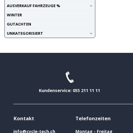
AUSVERKAUF FAHRZEUGE %
WINTER
GUTACHTEN
UNKATEGORISIERT
Kundenservice: 055 211 11 11
Kontakt
Telefonzeiten
info@cycle-tech.ch
Montag - Freitag