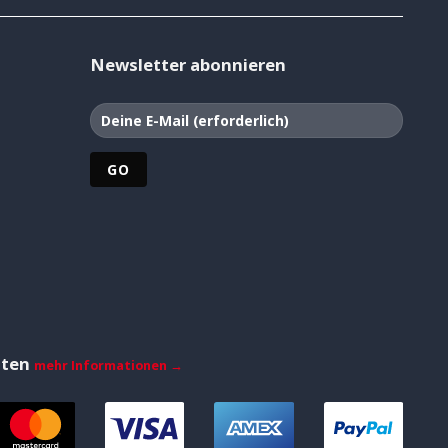
Newsletter abonnieren
iten
mehr Informationen →