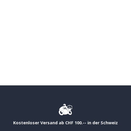
Kostenloser Versand ab CHF 100.-- in der Schweiz