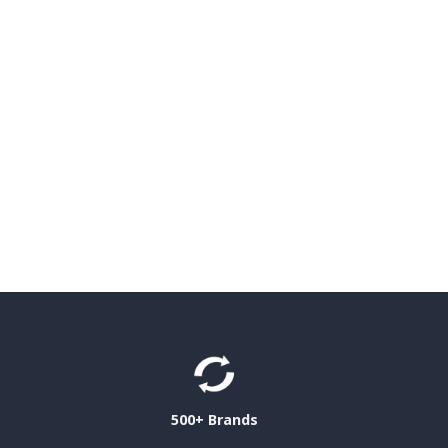
500+ Brands