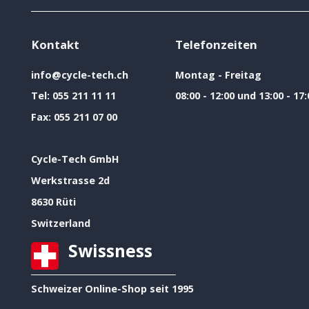
Kontakt
Telefonzeiten
info@cycle-tech.ch
Montag - Freitag
Tel:
055 211 11 11
08:00 - 12:00 und 13:00 - 17:
Fax:
055 211 07 00
Cycle-Tech GmbH
Werkstrasse 2d
8630 Rüti
Switzerland
Swissness
Schweizer Online-Shop seit 1995