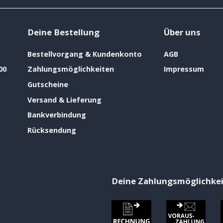
Deine Bestellung
Über uns
Bestellvorgang & Kundenkonto
AGB
00
Zahlungsmöglichkeiten
Impressum
Gutscheine
Versand & Lieferung
Bankverbindung
Rücksendung
Deine Zahlungsmöglichke