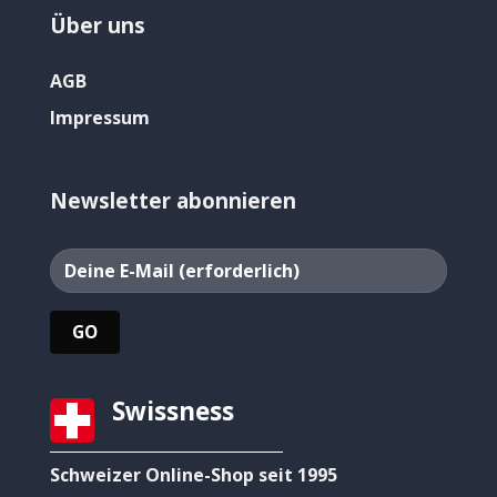
Über uns
AGB
Impressum
Newsletter abonnieren
Swissness
Schweizer Online-Shop seit 1995