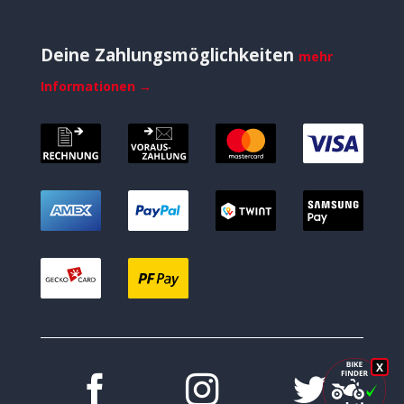
Deine Zahlungsmöglichkeiten
mehr
Informationen →
X