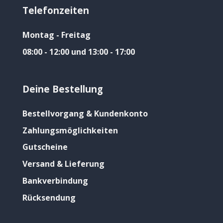
Telefonzeiten
Montag - Freitag
08:00 - 12:00 und 13:00 - 17:00
Deine Bestellung
Bestellvorgang & Kundenkonto
Zahlungsmöglichkeiten
Gutscheine
Versand & Lieferung
Bankverbindung
Rücksendung