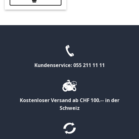
Kundenservice: 055 211 11 11
Kostenloser Versand ab CHF 100.-- in der
Schweiz