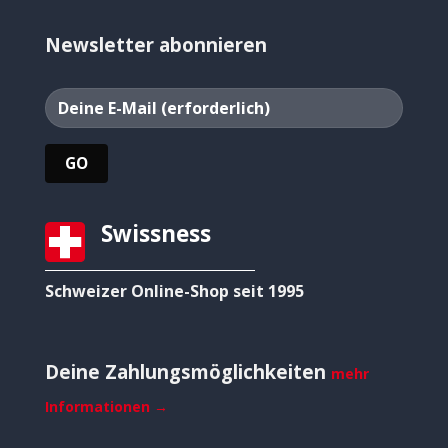
Newsletter abonnieren
Swissness
Schweizer Online-Shop seit 1995
Deine Zahlungsmöglichkeiten
mehr
Informationen →