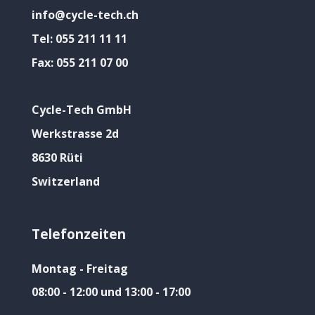
info@cycle-tech.ch
Tel:
055 211 11 11
Fax:
055 211 07 00
Cycle-Tech GmbH
Werkstrasse 2d
8630 Rüti
Switzerland
Telefonzeiten
Montag - Freitag
08:00 - 12:00 und 13:00 - 17:00