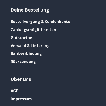
Deine Bestellung
Bestellvorgang & Kundenkonto
Zahlungsmöglichkeiten
Gutscheine
Versand & Lieferung
Bankverbindung
Rücksendung
Über uns
AGB
Impressum