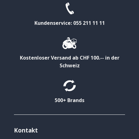
Kundenservice: 055 211 11 11
Kostenloser Versand ab CHF 100.-- in der
Schweiz
500+ Brands
Kontakt