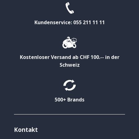
Kundenservice: 055 211 11 11
Kostenloser Versand ab CHF 100.-- in der
Schweiz
500+ Brands
Kontakt