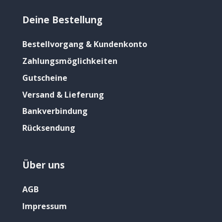
Deine Bestellung
Bestellvorgang & Kundenkonto
Zahlungsmöglichkeiten
Gutscheine
Versand & Lieferung
Bankverbindung
Rücksendung
Über uns
AGB
Impressum