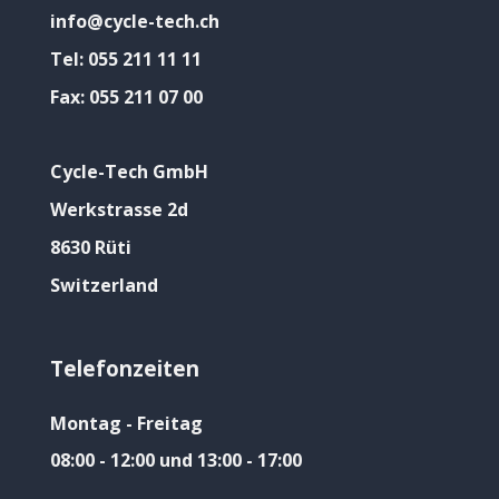
info@cycle-tech.ch
Tel:
055 211 11 11
Fax:
055 211 07 00
Cycle-Tech GmbH
Werkstrasse 2d
8630 Rüti
Switzerland
Telefonzeiten
Montag - Freitag
08:00 - 12:00 und 13:00 - 17:00