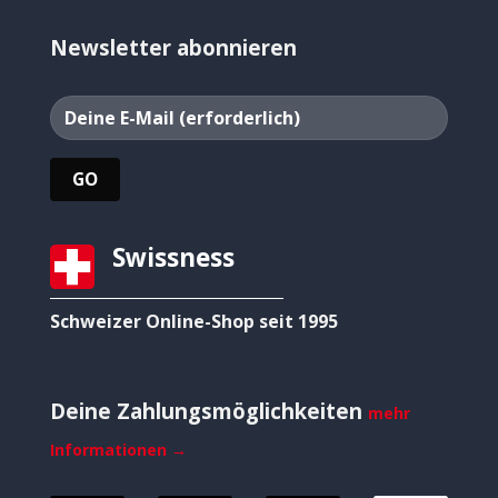
Newsletter abonnieren
Swissness
Schweizer Online-Shop seit 1995
Deine Zahlungsmöglichkeiten
mehr
Informationen →