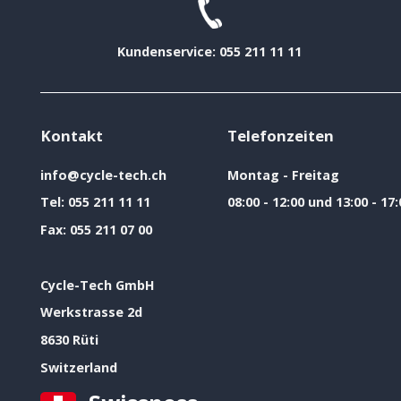
Kundenservice: 055 211 11 11
Kontakt
Telefonzeiten
info@cycle-tech.ch
Montag - Freitag
Tel:
055 211 11 11
08:00 - 12:00 und 13:00 - 17:
Fax:
055 211 07 00
Cycle-Tech GmbH
Werkstrasse 2d
8630 Rüti
Switzerland