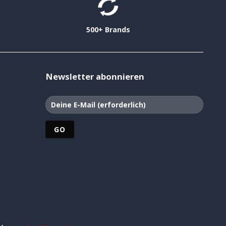
500+ Brands
Newsletter abonnieren