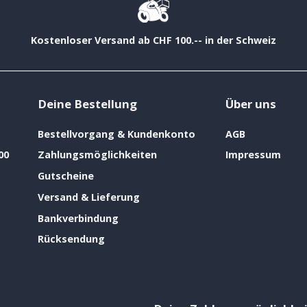
Kostenloser Versand ab CHF 100.-- in der Schweiz
Deine Bestellung
Über uns
Bestellvorgang & Kundenkonto
AGB
00
Zahlungsmöglichkeiten
Impressum
Gutscheine
Versand & Lieferung
Bankverbindung
Rücksendung