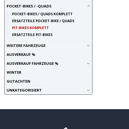
POCKET-BIKES / -QUADS
POCKET-BIKES / QUADS KOMPLETT
ERSATZTEILE POCKET-BIKE / QUADS
PIT-BIKES KOMPLETT
ERSATZTEILE PIT-BIKES
WEITERE FAHRZEUGE
AUSVERKAUF %
AUSVERKAUF FAHRZEUGE %
WINTER
GUTACHTEN
UNKATEGORISIERT