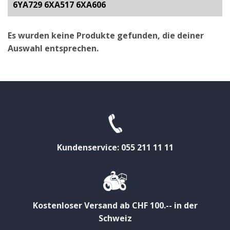
6YA729 6XA517 6XA606
Es wurden keine Produkte gefunden, die deiner
Auswahl entsprechen.
Kundenservice: 055 211 11 11
Kostenloser Versand ab CHF 100.-- in der
Schweiz