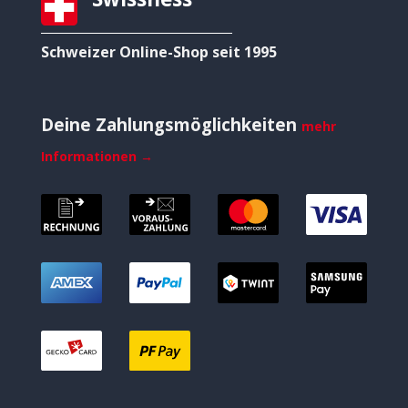
Schweizer Online-Shop seit 1995
Deine Zahlungsmöglichkeiten
mehr
Informationen →