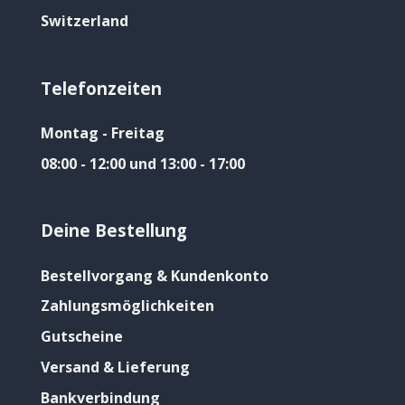
Switzerland
Telefonzeiten
Montag - Freitag
08:00 - 12:00 und 13:00 - 17:00
Deine Bestellung
Bestellvorgang & Kundenkonto
Zahlungsmöglichkeiten
Gutscheine
Versand & Lieferung
Bankverbindung