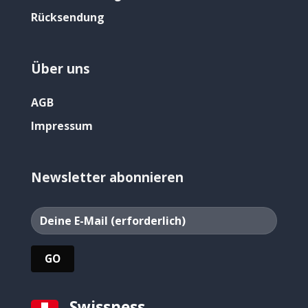
Rücksendung
Über uns
AGB
Impressum
Newsletter abonnieren
Swissness