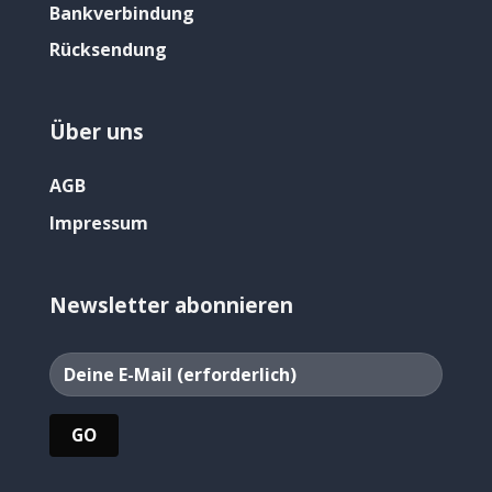
Bankverbindung
Rücksendung
Über uns
AGB
Impressum
Newsletter abonnieren