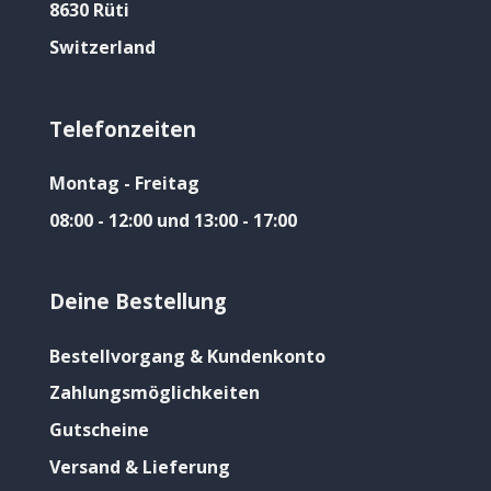
8630 Rüti
Switzerland
Telefonzeiten
Montag - Freitag
08:00 - 12:00 und 13:00 - 17:00
Deine Bestellung
Bestellvorgang & Kundenkonto
Zahlungsmöglichkeiten
Gutscheine
Versand & Lieferung