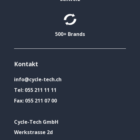
500+ Brands
Kontakt
info@cycle-tech.ch
Tel:
055 211 11 11
Fax:
055 211 07 00
Cycle-Tech GmbH
Werkstrasse 2d