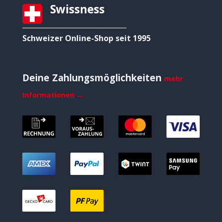
Swissness
Schweizer Online-Shop seit 1995
Deine Zahlungsmöglichkeiten
mehr
Informationen →