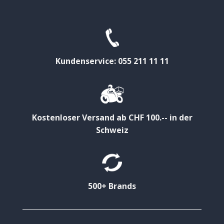
Kundenservice: 055 211 11 11
Kostenloser Versand ab CHF 100.-- in der
Schweiz
500+ Brands