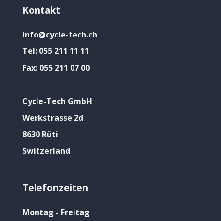
Kontakt
info@cycle-tech.ch
Tel:
055 211 11 11
Fax:
055 211 07 00
Cycle-Tech GmbH
Werkstrasse 2d
8630 Rüti
Switzerland
Telefonzeiten
Montag - Freitag