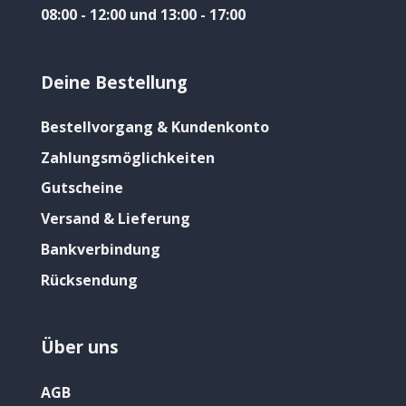
08:00 - 12:00 und 13:00 - 17:00
Deine Bestellung
Bestellvorgang & Kundenkonto
Zahlungsmöglichkeiten
Gutscheine
Versand & Lieferung
Bankverbindung
Rücksendung
Über uns
AGB