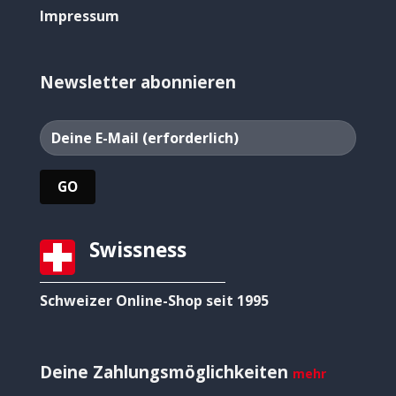
Impressum
Newsletter abonnieren
Swissness
Schweizer Online-Shop seit 1995
Deine Zahlungsmöglichkeiten
mehr