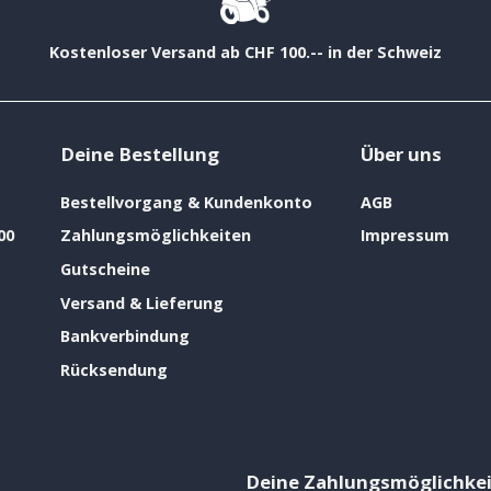
Kostenloser Versand ab CHF 100.-- in der Schweiz
Deine Bestellung
Über uns
Bestellvorgang & Kundenkonto
AGB
00
Zahlungsmöglichkeiten
Impressum
Gutscheine
Versand & Lieferung
Bankverbindung
Rücksendung
Deine Zahlungsmöglichke