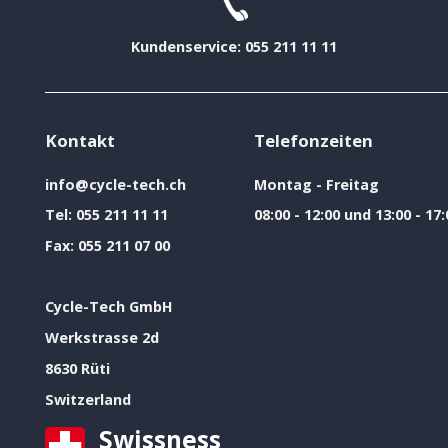
Kundenservice: 055 211 11 11
Kontakt
Telefonzeiten
info@cycle-tech.ch
Montag - Freitag
Tel:
055 211 11 11
08:00 - 12:00 und 13:00 - 17:
Fax:
055 211 07 00
Cycle-Tech GmbH
Werkstrasse 2d
8630 Rüti
Switzerland
Swissness