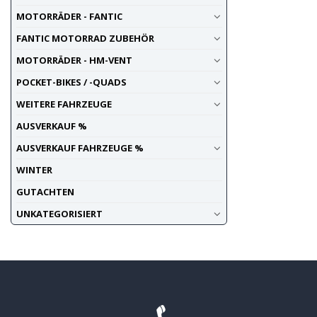
MOTORRÄDER - FANTIC
FANTIC MOTORRAD ZUBEHÖR
MOTORRÄDER - HM-VENT
POCKET-BIKES / -QUADS
WEITERE FAHRZEUGE
AUSVERKAUF %
AUSVERKAUF FAHRZEUGE %
WINTER
GUTACHTEN
UNKATEGORISIERT