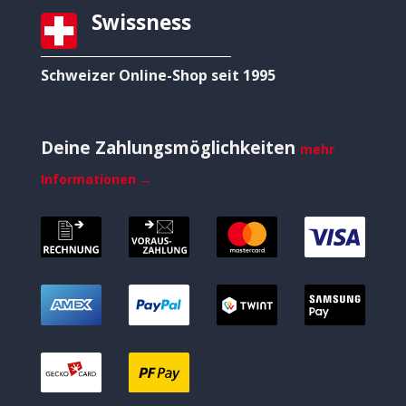
Swissness
Schweizer Online-Shop seit 1995
Deine Zahlungsmöglichkeiten
mehr
Informationen →