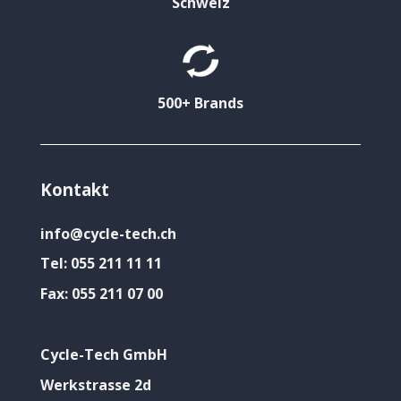
Schweiz
500+ Brands
Kontakt
info@cycle-tech.ch
Tel:
055 211 11 11
Fax:
055 211 07 00
Cycle-Tech GmbH
Werkstrasse 2d