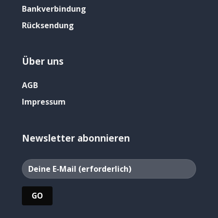
Bankverbindung
Rücksendung
Über uns
AGB
Impressum
Newsletter abonnieren