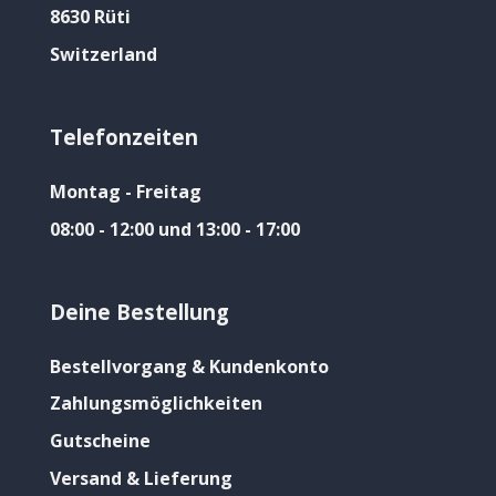
8630 Rüti
Switzerland
Telefonzeiten
Montag - Freitag
08:00 - 12:00 und 13:00 - 17:00
Deine Bestellung
Bestellvorgang & Kundenkonto
Zahlungsmöglichkeiten
Gutscheine
Versand & Lieferung