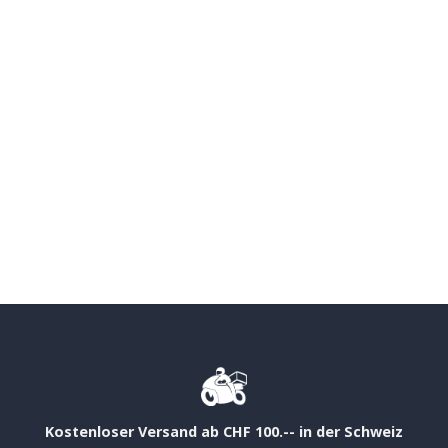
Kostenloser Versand ab CHF 100.-- in der Schweiz