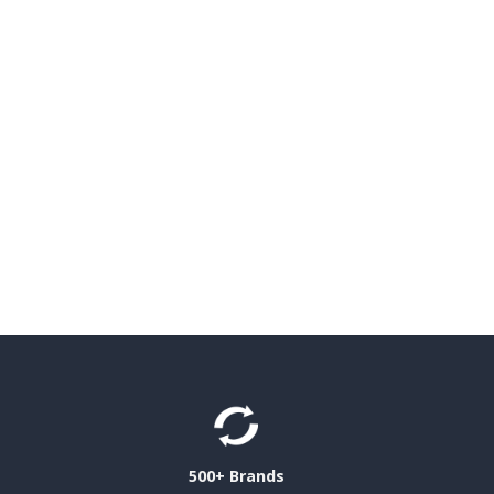
500+ Brands