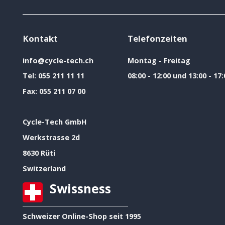
Kontakt
Telefonzeiten
info@cycle-tech.ch
Montag - Freitag
Tel:
055 211 11 11
08:00 - 12:00 und 13:00 - 17:
Fax:
055 211 07 00
Cycle-Tech GmbH
Werkstrasse 2d
8630 Rüti
Switzerland
Swissness
Schweizer Online-Shop seit 1995