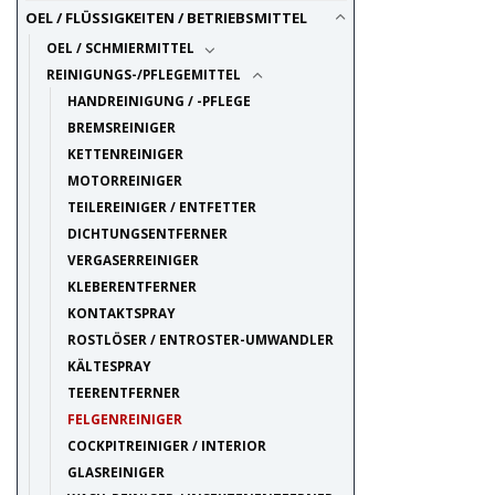
OEL / FLÜSSIGKEITEN / BETRIEBSMITTEL
OEL / SCHMIERMITTEL
REINIGUNGS-/PFLEGEMITTEL
HANDREINIGUNG / -PFLEGE
BREMSREINIGER
KETTENREINIGER
MOTORREINIGER
TEILEREINIGER / ENTFETTER
DICHTUNGSENTFERNER
VERGASERREINIGER
KLEBERENTFERNER
KONTAKTSPRAY
ROSTLÖSER / ENTROSTER-UMWANDLER
KÄLTESPRAY
TEERENTFERNER
FELGENREINIGER
COCKPITREINIGER / INTERIOR
GLASREINIGER