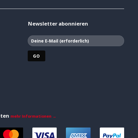
Newsletter abonnieren
iten
mehr Informationen →