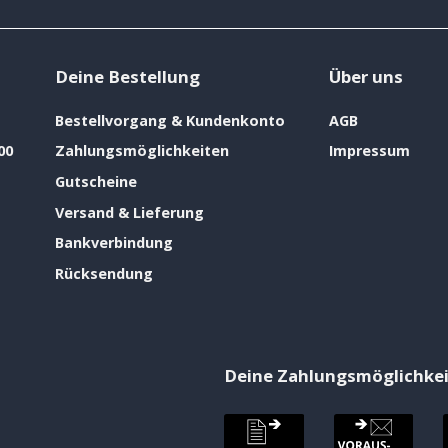
Deine Bestellung
Über uns
Bestellvorgang & Kundenkonto
AGB
00
Zahlungsmöglichkeiten
Impressum
Gutscheine
Versand & Lieferung
Bankverbindung
Rücksendung
Deine Zahlungsmöglichke