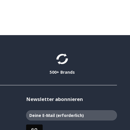
500+ Brands
Newsletter abonnieren