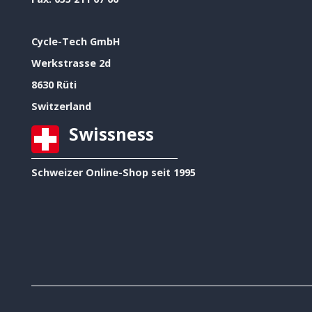
Cycle-Tech GmbH
Werkstrasse 2d
8630 Rüti
Switzerland
Swissness
Schweizer Online-Shop seit 1995