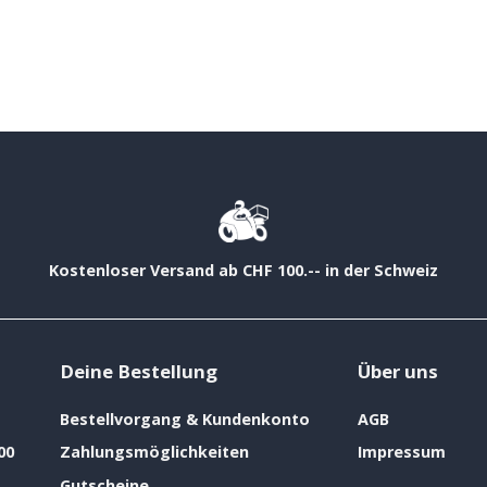
Kostenloser Versand ab CHF 100.-- in der Schweiz
Deine Bestellung
Über uns
Bestellvorgang & Kundenkonto
AGB
00
Zahlungsmöglichkeiten
Impressum
Gutscheine