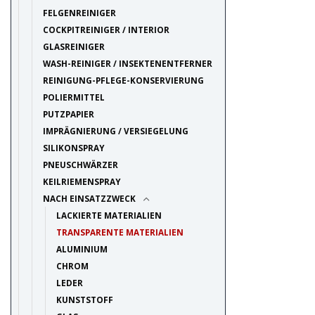
FELGENREINIGER
COCKPITREINIGER / INTERIOR
GLASREINIGER
WASH-REINIGER / INSEKTENENTFERNER
REINIGUNG-PFLEGE-KONSERVIERUNG
POLIERMITTEL
PUTZPAPIER
IMPRÄGNIERUNG / VERSIEGELUNG
SILIKONSPRAY
PNEUSCHWÄRZER
KEILRIEMENSPRAY
NACH EINSATZZWECK
LACKIERTE MATERIALIEN
TRANSPARENTE MATERIALIEN
ALUMINIUM
CHROM
LEDER
KUNSTSTOFF