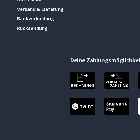
Versand & Lieferung
Bankverbindung
Rücksendung
Deine Zahlungsmöglichke