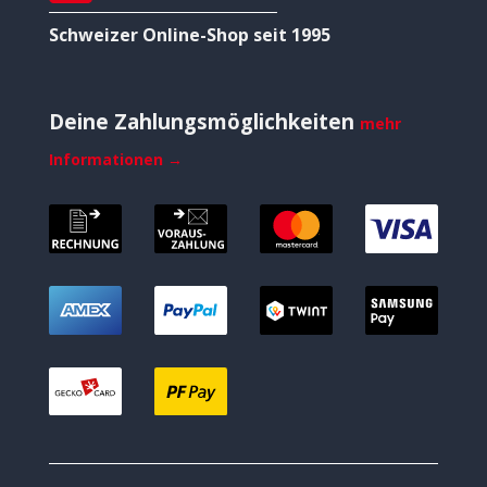
Schweizer Online-Shop seit 1995
Deine Zahlungsmöglichkeiten
mehr
Informationen →