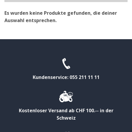
Es wurden keine Produkte gefunden, die deiner
Auswahl entsprechen.
Kundenservice: 055 211 11 11
Kostenloser Versand ab CHF 100.-- in der
Schweiz