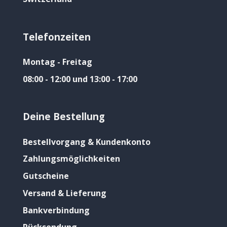
Telefonzeiten
Montag - Freitag
08:00 - 12:00 und 13:00 - 17:00
Deine Bestellung
Bestellvorgang & Kundenkonto
Zahlungsmöglichkeiten
Gutscheine
Versand & Lieferung
Bankverbindung