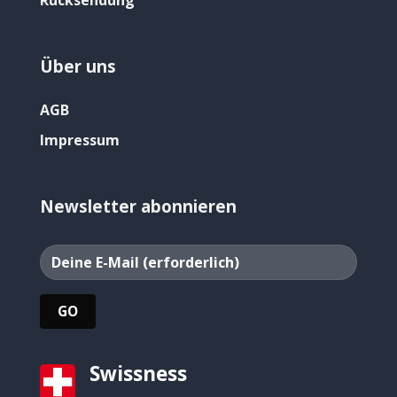
Rücksendung
Über uns
AGB
Impressum
Newsletter abonnieren
Swissness